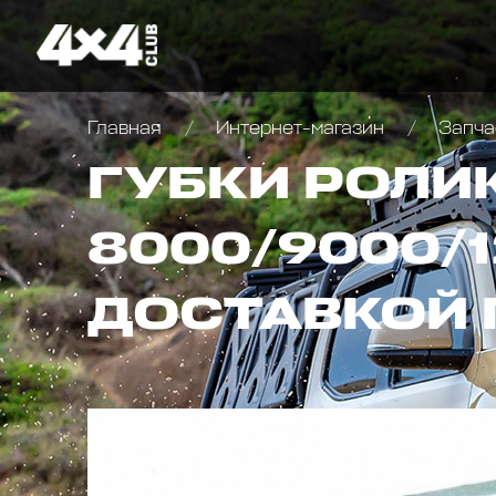
Главная
Интернет-магазин
Запча
ГУБКИ РОЛИ
8000/9000/1
ДОСТАВКОЙ 