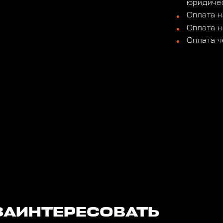
юридичес
Оплата н
Оплата н
Оплата ч
ЗАИНТЕРЕСОВАТЬ