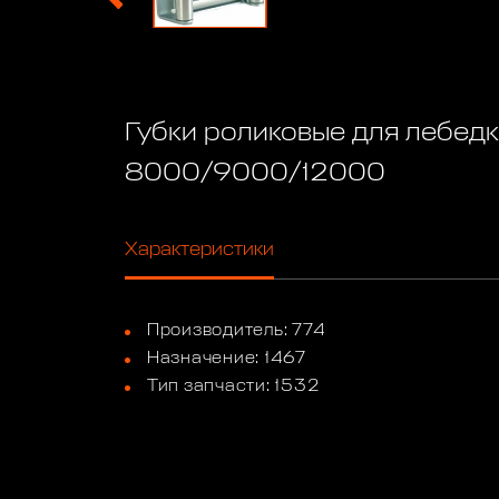
Губки роликовые для лебед
8000/9000/12000
Характеристики
Производитель: 774
Назначение: 1467
Тип запчасти: 1532