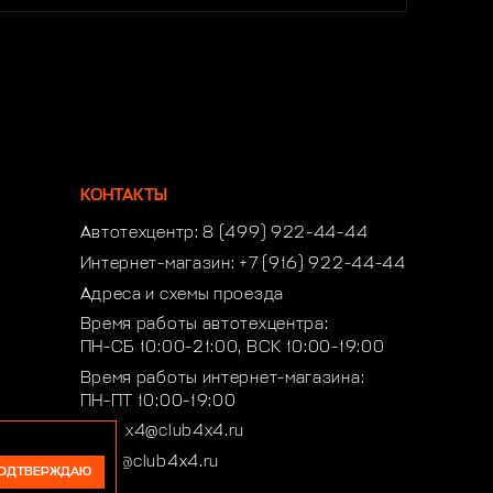
КОНТАКТЫ
Автотехцентр:
8 (499) 922-44-44
Интернет-магазин:
+7 (916) 922-44-44
Адреса и схемы проезда
Время работы автотехцентра:
ПН-СБ 10:00-21:00, ВСК 10:00-19:00
Время работы интернет-магазина:
ПН-ПТ 10:00-19:00
club4x4@club4x4.ru
shop@club4x4.ru
ОДТВЕРЖДАЮ