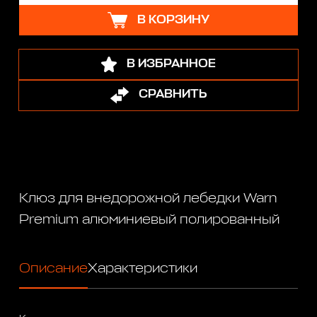
В КОРЗИНУ
В ИЗБРАННОЕ
СРАВНИТЬ
Клюз для внедорожной лебедки Warn
Premium алюминиевый полированный
Описание
Характеристики