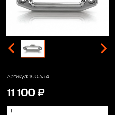
Артикул: 100334
11 100 ₽