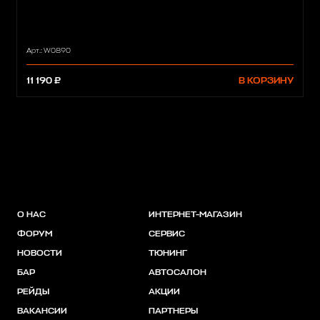
Арт.: W0890
11 190 ₽
В КОРЗИНУ
О НАС
ИНТЕРНЕТ-МАГАЗИН
ФОРУМ
СЕРВИС
НОВОСТИ
ТЮНИНГ
БАР
АВТОСАЛОН
РЕЙДЫ
АКЦИИ
ВАКАНСИИ
ПАРТНЕРЫ