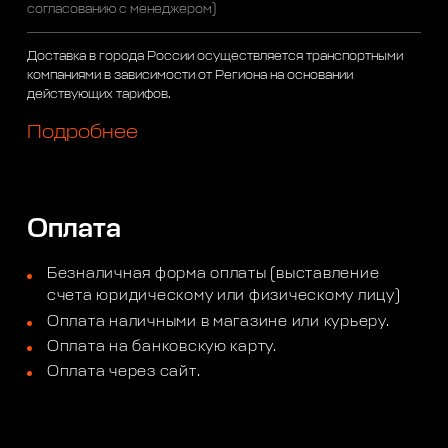
согласованию с менеджером)
Доставка в города России осуществляется транспортными
компаниями в зависимости от Региона на основании
действующих тарифов.
Подробнее
Оплата
Безналичная форма оплаты (выставление
счета юридическому или физическому лицу)
Оплата наличными в магазине или курьеру.
Оплата на банковскую карту.
Оплата через сайт.