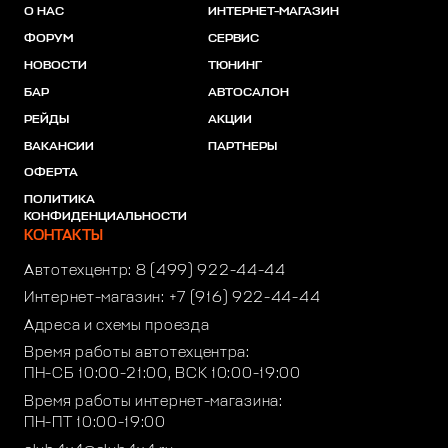
О НАС
ИНТЕРНЕТ-МАГАЗИН
ФОРУМ
СЕРВИС
НОВОСТИ
ТЮНИНГ
БАР
АВТОСАЛОН
РЕЙДЫ
АКЦИИ
ВАКАНСИИ
ПАРТНЕРЫ
ОФЕРТА
ПОЛИТИКА
КОНФИДЕНЦИАЛЬНОСТИ
КОНТАКТЫ
Автотехцентр:
8 (499) 922-44-44
Интернет-магазин:
+7 (916) 922-44-44
Адреса и схемы проезда
Время работы автотехцентра:
ПН-СБ 10:00-21:00, ВСК 10:00-19:00
Время работы интернет-магазина:
ПН-ПТ 10:00-19:00