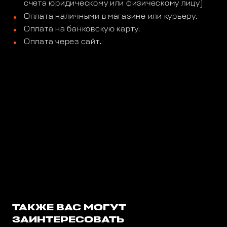
счета юридическому или физическому лицу)
Оплата наличными в магазине или курьеру.
Оплата на банковскую карту.
Оплата через сайт.
ТАКЖЕ ВАС МОГУТ
ЗАИНТЕРЕСОВАТЬ