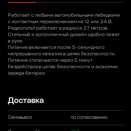
Работает с любыми автомобильными лебедками
с контактным переключением на 12 или 24 В.
Радиопульт работает в радиусе 27 метров.
Стильный и эргономичный дизайн удобно лежит
в руке.
Питание включается после 5-секундного
непрерывного нажатия в целях безопасности.
Питание отключается через 5 минут
бездействия в целях безопасности и экономии
заряда батареи.
Доставка
Самовывоз
по согласованию