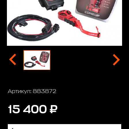
Артикул: 883872
15 400 ₽