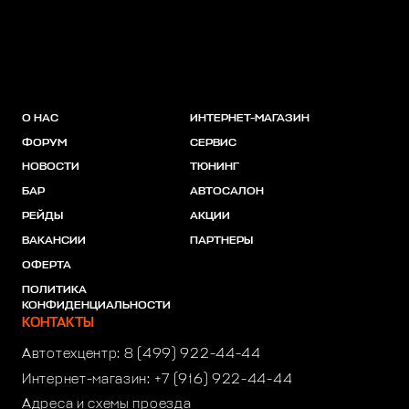
О НАС
ИНТЕРНЕТ-МАГАЗИН
ФОРУМ
СЕРВИС
НОВОСТИ
ТЮНИНГ
БАР
АВТОСАЛОН
РЕЙДЫ
АКЦИИ
ВАКАНСИИ
ПАРТНЕРЫ
ОФЕРТА
ПОЛИТИКА
КОНФИДЕНЦИАЛЬНОСТИ
КОНТАКТЫ
Автотехцентр:
8 (499) 922-44-44
Интернет-магазин:
+7 (916) 922-44-44
Адреса и схемы проезда