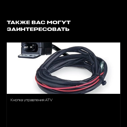
ТАКЖЕ ВАС МОГУТ
ЗАИНТЕРЕСОВАТЬ
Кнопка управления ATV