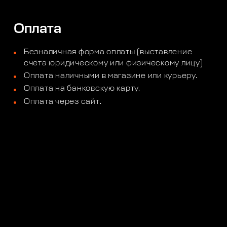
Оплата
Безналичная форма оплаты (выставление
счета юридическому или физическому лицу)
Оплата наличными в магазине или курьеру.
Оплата на банковскую карту.
Оплата через сайт.