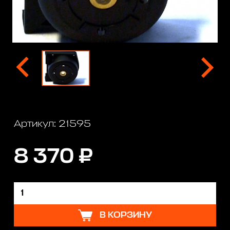
Артикул: 21595
8 370 ₽
В КОРЗИНУ