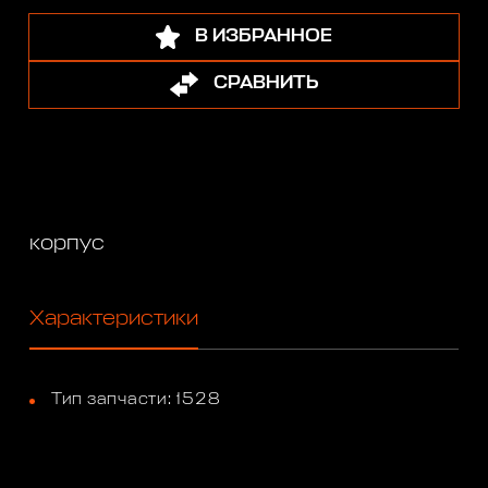
В ИЗБРАННОЕ
СРАВНИТЬ
корпус
Характеристики
Тип запчасти: 1528