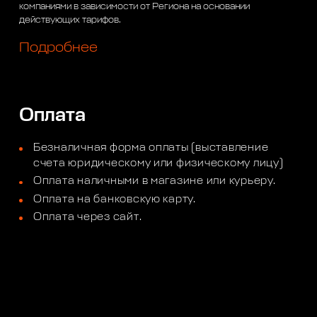
компаниями в зависимости от Региона на основании
действующих тарифов.
Подробнее
Оплата
Безналичная форма оплаты (выставление
счета юридическому или физическому лицу)
Оплата наличными в магазине или курьеру.
Оплата на банковскую карту.
Оплата через сайт.