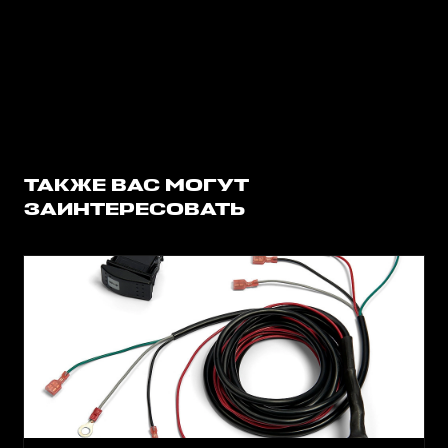
ТАКЖЕ ВАС МОГУТ
ЗАИНТЕРЕСОВАТЬ