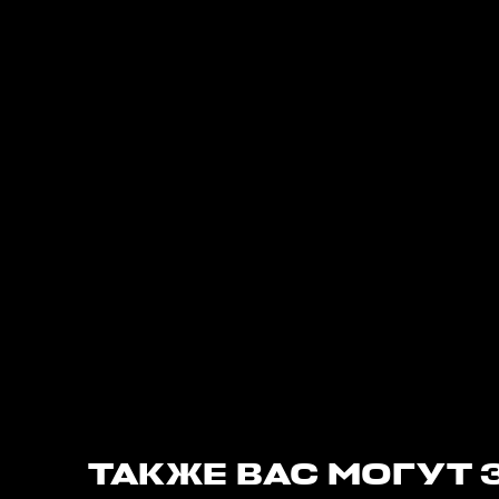
ТАКЖЕ ВАС МОГУТ 