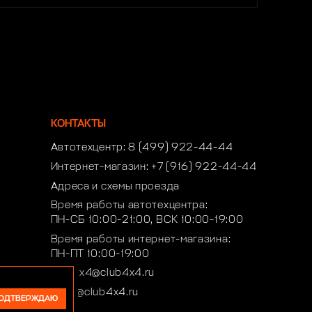
КОНТАКТЫ
Автотехцентр:
8 (499) 922-44-44
Интернет-магазин:
+7 (916) 922-44-44
Адреса и схемы проезда
Время работы автотехцентра:
ПН-СБ 10:00-21:00, ВСК 10:00-19:00
Время работы интернет-магазина:
ПН-ПТ 10:00-19:00
club4x4@club4x4.ru
shop@club4x4.ru
ОДТВЕРЖДАЮ