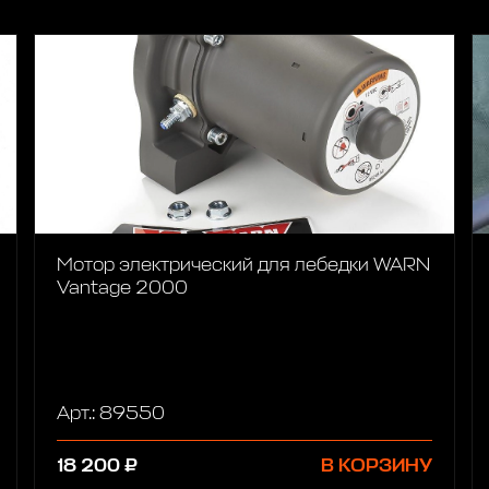
Мотор электрический для лебедки WARN
Vantage 2000
Арт.: 89550
18 200 ₽
В КОРЗИНУ