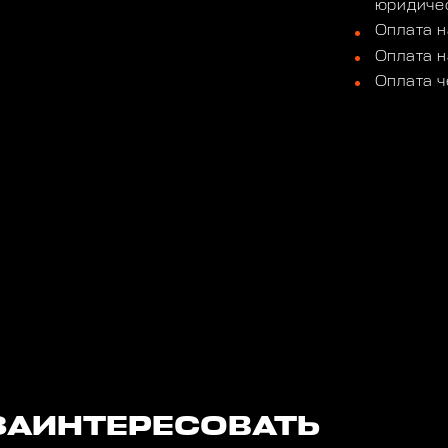
юридичес
Оплата н
Оплата н
Оплата ч
ЗАИНТЕРЕСОВАТЬ