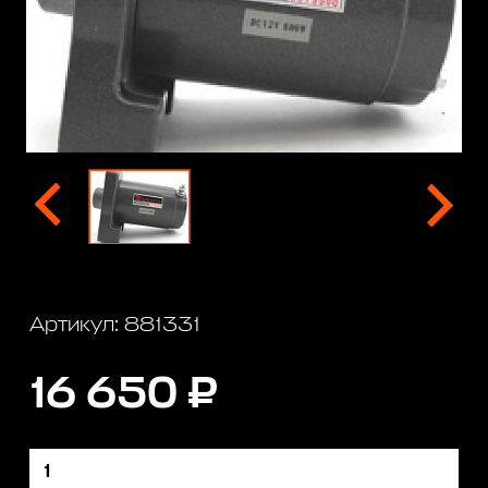
Артикул: 881331
16 650 ₽