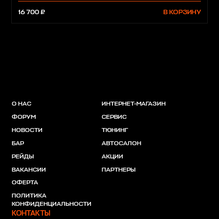
16 700 ₽
В КОРЗИНУ
О НАС
ИНТЕРНЕТ-МАГАЗИН
ФОРУМ
СЕРВИС
НОВОСТИ
ТЮНИНГ
БАР
АВТОСАЛОН
РЕЙДЫ
АКЦИИ
ВАКАНСИИ
ПАРТНЕРЫ
ОФЕРТА
ПОЛИТИКА
КОНФИДЕНЦИАЛЬНОСТИ
КОНТАКТЫ