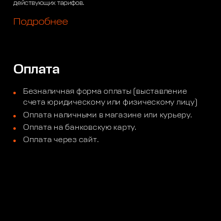
действующих тарифов.
Подробнее
Оплата
Безналичная форма оплаты (выставление
счета юридическому или физическому лицу)
Оплата наличными в магазине или курьеру.
Оплата на банковскую карту.
Оплата через сайт.