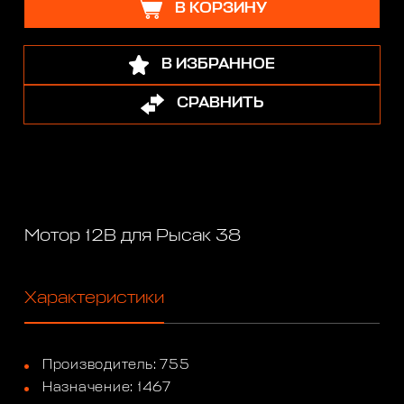
В КОРЗИНУ
В ИЗБРАННОЕ
СРАВНИТЬ
Мотор 12В для Рысак 38
Характеристики
Производитель: 755
Назначение: 1467