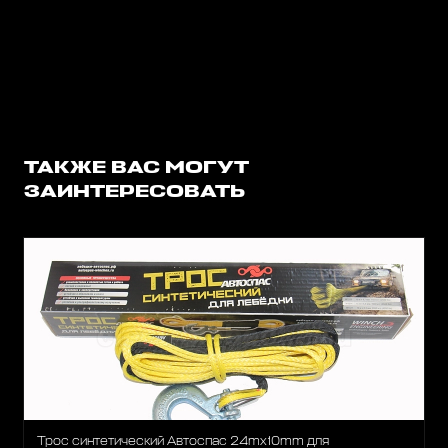
ТАКЖЕ ВАС МОГУТ
ЗАИНТЕРЕСОВАТЬ
Трос синтетический Автоспас 24mx10mm для