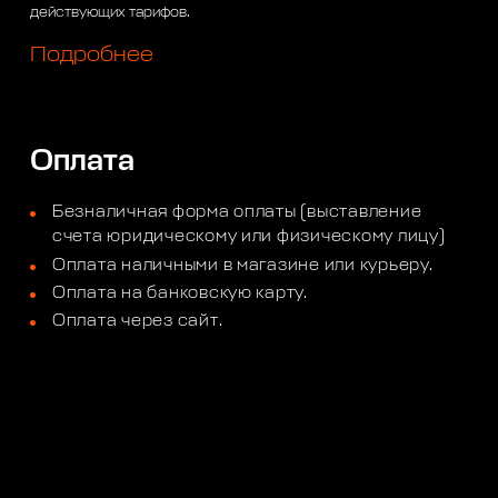
действующих тарифов.
Подробнее
Оплата
Безналичная форма оплаты (выставление
счета юридическому или физическому лицу)
Оплата наличными в магазине или курьеру.
Оплата на банковскую карту.
Оплата через сайт.