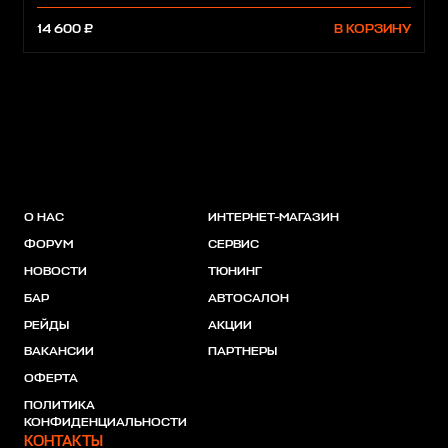
14 600 ₽
В КОРЗИНУ
О НАС
ИНТЕРНЕТ-МАГАЗИН
ФОРУМ
СЕРВИС
НОВОСТИ
ТЮНИНГ
БАР
АВТОСАЛОН
РЕЙДЫ
АКЦИИ
ВАКАНСИИ
ПАРТНЕРЫ
ОФЕРТА
ПОЛИТИКА
КОНФИДЕНЦИАЛЬНОСТИ
КОНТАКТЫ