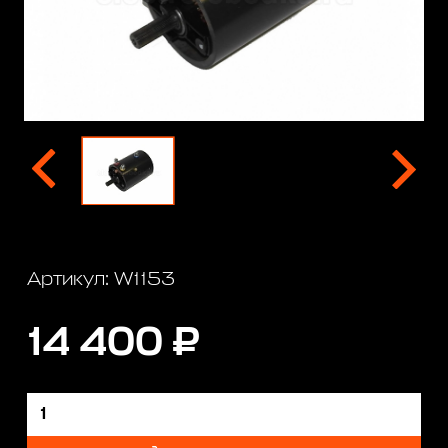
Артикул: W1153
14 400 ₽