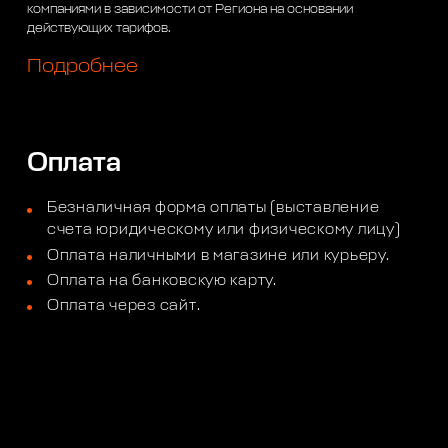
компаниями в зависимости от Региона на основании
действующих тарифов.
Подробнее
Оплата
Безналичная форма оплаты (выставление
счета юридическому или физическому лицу)
Оплата наличными в магазине или курьеру.
Оплата на банковскую карту.
Оплата через сайт.