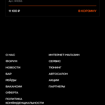
Арт.: W1055
11 100 ₽
В КОРЗИНУ
О НАС
ИНТЕРНЕТ-МАГАЗИН
ФОРУМ
СЕРВИС
НОВОСТИ
ТЮНИНГ
БАР
АВТОСАЛОН
РЕЙДЫ
АКЦИИ
ВАКАНСИИ
ПАРТНЕРЫ
ОФЕРТА
ПОЛИТИКА
КОНФИДЕНЦИАЛЬНОСТИ