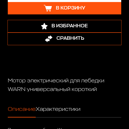
В КОРЗИНУ
В ИЗБРАННОЕ
СРАВНИТЬ
Мотор электрический для лебедки
WARN универсальный короткий
Описание
Характеристики