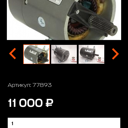
Артикул: 77893
11 000 ₽