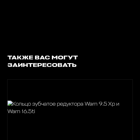
ТАКЖЕ ВАС МОГУТ
ЗАИНТЕРЕСОВАТЬ