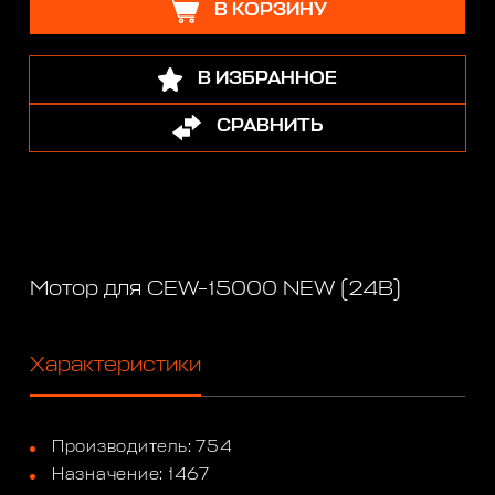
В КОРЗИНУ
В ИЗБРАННОЕ
СРАВНИТЬ
Мотор для CEW-15000 NEW (24В)
Характеристики
Производитель: 754
Назначение: 1467