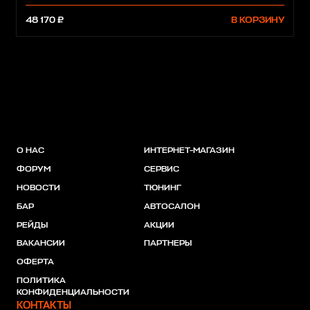
48 170 ₽
В КОРЗИНУ
О НАС
ИНТЕРНЕТ-МАГАЗИН
ФОРУМ
СЕРВИС
НОВОСТИ
ТЮНИНГ
БАР
АВТОСАЛОН
РЕЙДЫ
АКЦИИ
ВАКАНСИИ
ПАРТНЕРЫ
ОФЕРТА
ПОЛИТИКА
КОНФИДЕНЦИАЛЬНОСТИ
КОНТАКТЫ