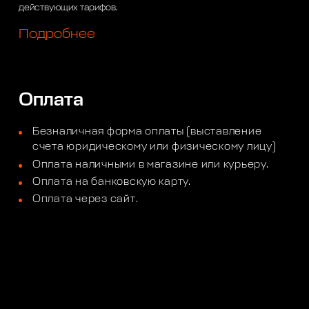
действующих тарифов.
Подробнее
Оплата
Безналичная форма оплаты (выставление
счета юридическому или физическому лицу)
Оплата наличными в магазине или курьеру.
Оплата на банковскую карту.
Оплата через сайт.