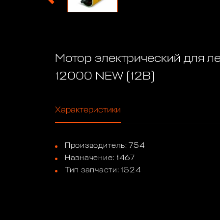
Мотор электрический для л
12000 NEW (12В)
Характеристики
Производитель: 754
Назначение: 1467
Тип запчасти: 1524