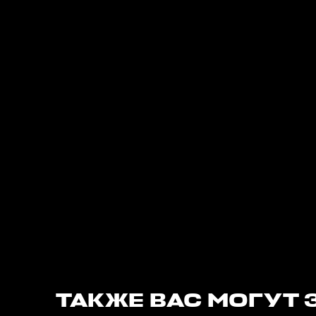
ТАКЖЕ ВАС МОГУТ 