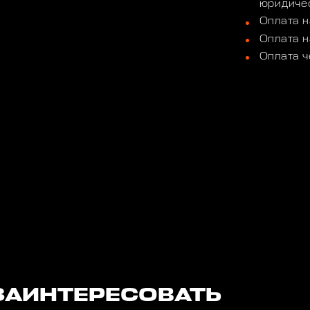
юридичес
Оплата н
Оплата н
Оплата ч
ЗАИНТЕРЕСОВАТЬ