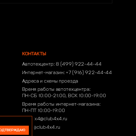
КОНТАКТЫ
Автотехцентр:
8 (499) 922-44-44
Интернет-магазин:
+7 (916) 922-44-44
Адреса и схемы проезда
Время работы автотехцентра:
ПН-СБ 10:00-21:00, ВСК 10:00-19:00
Время работы интернет-магазина:
ПН-ПТ 10:00-19:00
club4x4@club4x4.ru
shop@club4x4.ru
ОДТВЕРЖДАЮ