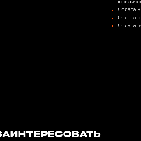
юридичес
Оплата н
Оплата н
Оплата ч
ЗАИНТЕРЕСОВАТЬ