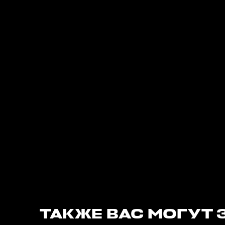
ТАКЖЕ ВАС МОГУТ 