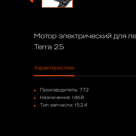
Мотор электрический для л
Terra 25
Характеристики
Производитель: 772
Назначение: 1468
Тип запчасти: 1524