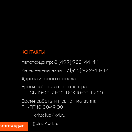
КОНТАКТЫ
Автотехцентр:
8 (499) 922-44-44
Интернет-магазин:
+7 (916) 922-44-44
Адреса и схемы проезда
Время работы автотехцентра:
ПН-СБ 10:00-21:00, ВСК 10:00-19:00
Время работы интернет-магазина:
ПН-ПТ 10:00-19:00
club4x4@club4x4.ru
shop@club4x4.ru
ОДТВЕРЖДАЮ