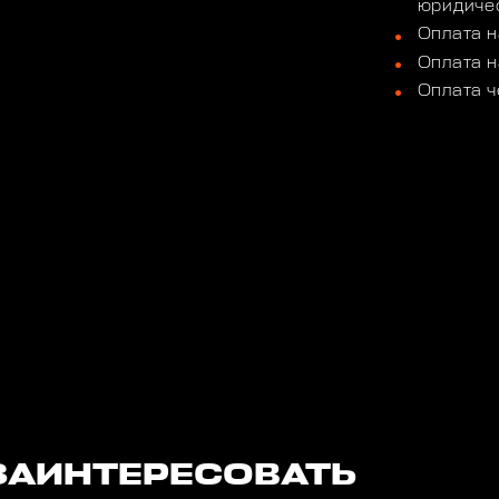
юридичес
Оплата н
Оплата н
Оплата ч
ЗАИНТЕРЕСОВАТЬ