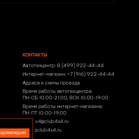
КОНТАКТЫ
Автотехцентр:
8 (499) 922-44-44
Интернет-магазин:
+7 (916) 922-44-44
Адреса и схемы проезда
Время работы автотехцентра:
ПН-СБ 10:00-21:00, ВСК 10:00-19:00
Время работы интернет-магазина:
ПН-ПТ 10:00-19:00
club4x4@club4x4.ru
shop@club4x4.ru
ОДТВЕРЖДАЮ