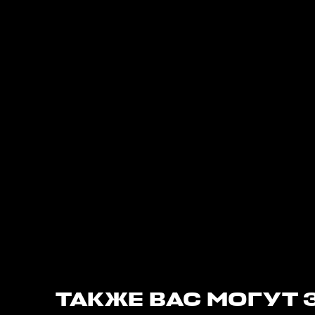
ТАКЖЕ ВАС МОГУТ 