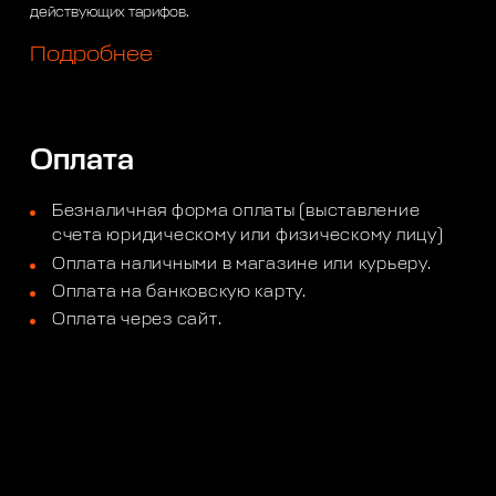
действующих тарифов.
Подробнее
Оплата
Безналичная форма оплаты (выставление
счета юридическому или физическому лицу)
Оплата наличными в магазине или курьеру.
Оплата на банковскую карту.
Оплата через сайт.