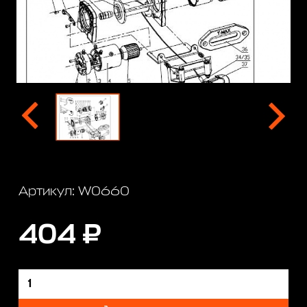
Артикул: W0660
404 ₽