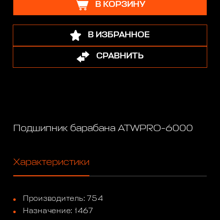
В КОРЗИНУ
В ИЗБРАННОЕ
СРАВНИТЬ
Подшипник барабана ATWPRO-6000
Характеристики
Производитель: 754
Назначение: 1467