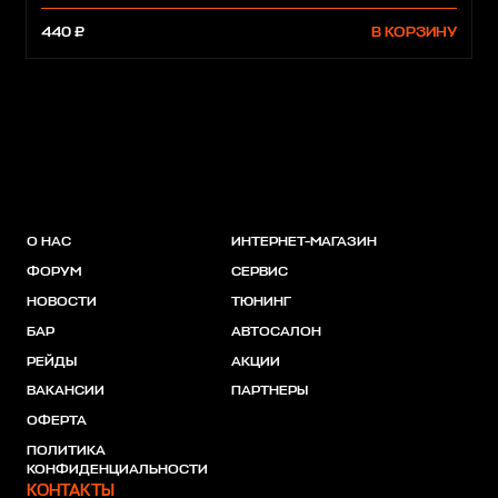
440 ₽
В КОРЗИНУ
О НАС
ИНТЕРНЕТ-МАГАЗИН
ФОРУМ
СЕРВИС
НОВОСТИ
ТЮНИНГ
БАР
АВТОСАЛОН
РЕЙДЫ
АКЦИИ
ВАКАНСИИ
ПАРТНЕРЫ
ОФЕРТА
ПОЛИТИКА
КОНФИДЕНЦИАЛЬНОСТИ
КОНТАКТЫ