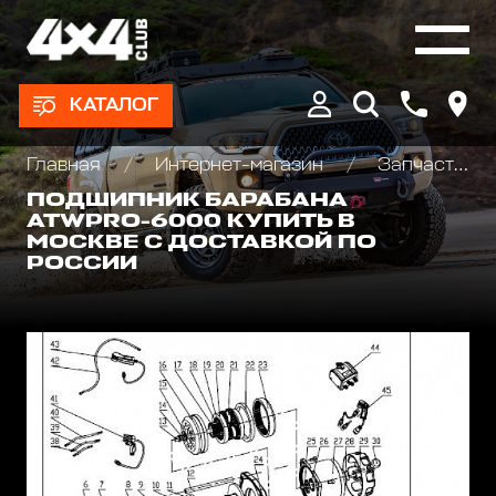
КАТАЛОГ
Главная
Интернет-магазин
Запчасти и Аксессуары для лебедок
ПОДШИПНИК БАРАБАНА
ATWPRO-6000 КУПИТЬ В
МОСКВЕ С ДОСТАВКОЙ ПО
РОССИИ