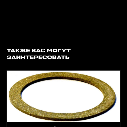
ТАКЖЕ ВАС МОГУТ
ЗАИНТЕРЕСОВАТЬ