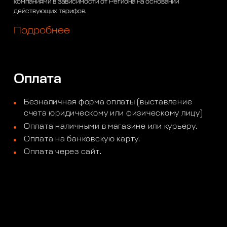
компаниями в зависимости от Региона на основании
действующих тарифов.
Подробнее
Оплата
Безналичная форма оплаты (выставление
счета юридическому или физическому лицу)
Оплата наличными в магазине или курьеру.
Оплата на банковскую карту.
Оплата через сайт.