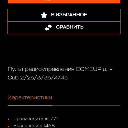
В ИЗБРАННОЕ
СРАВНИТЬ
Пульт радиоуправления COMEUP для
Cub 2/2s/3/3s/4/4s
Характеристики
Производитель: 771
Назначение: 1468