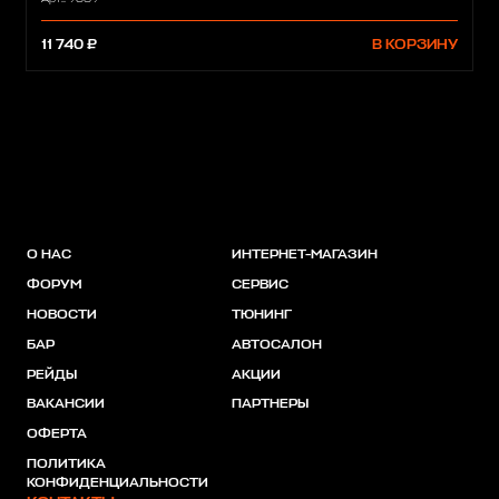
11 740 ₽
В КОРЗИНУ
О НАС
ИНТЕРНЕТ-МАГАЗИН
ФОРУМ
СЕРВИС
НОВОСТИ
ТЮНИНГ
БАР
АВТОСАЛОН
РЕЙДЫ
АКЦИИ
ВАКАНСИИ
ПАРТНЕРЫ
ОФЕРТА
ПОЛИТИКА
КОНФИДЕНЦИАЛЬНОСТИ