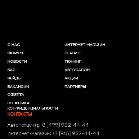
О НАС
ИНТЕРНЕТ-МАГАЗИН
ФОРУМ
СЕРВИС
НОВОСТИ
ТЮНИНГ
БАР
АВТОСАЛОН
РЕЙДЫ
АКЦИИ
ВАКАНСИИ
ПАРТНЕРЫ
ОФЕРТА
ПОЛИТИКА
КОНФИДЕНЦИАЛЬНОСТИ
КОНТАКТЫ
Автотехцентр:
8 (499) 922-44-44
Интернет-магазин:
+7 (916) 922-44-44