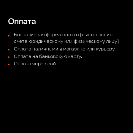
Оплата
Безналичная форма оплаты (выставление
счета юридическому или физическому лицу)
Оплата наличными в магазине или курьеру.
Оплата на банковскую карту.
Оплата через сайт.