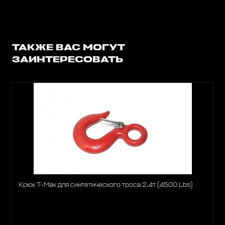
ТАКЖЕ ВАС МОГУТ
ЗАИНТЕРЕСОВАТЬ
Крюк T-Max для синтетического троса 2.4т (4500 Lbs)