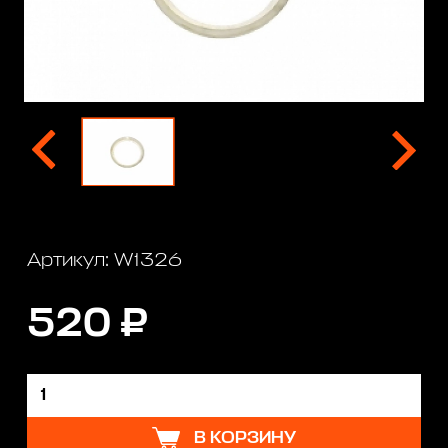
Артикул: W1326
520 ₽
В КОРЗИНУ