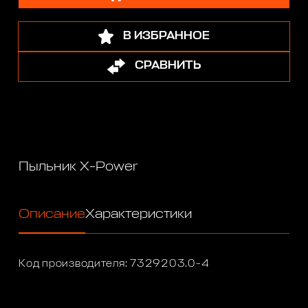
В ИЗБРАННОЕ
СРАВНИТЬ
Пыльник X-Power
Описание
Характеристики
Код производителя: 7329203.0-4