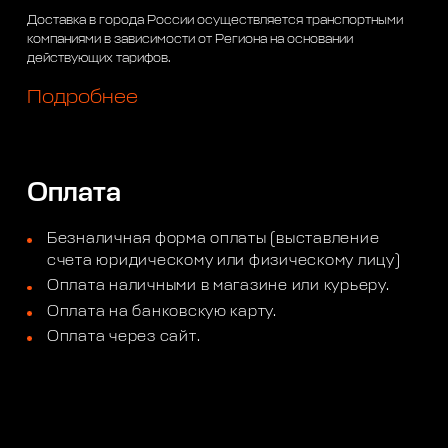
Доставка в города России осуществляется транспортными
компаниями в зависимости от Региона на основании
действующих тарифов.
Подробнее
Оплата
Безналичная форма оплаты (выставление
счета юридическому или физическому лицу)
Оплата наличными в магазине или курьеру.
Оплата на банковскую карту.
Оплата через сайт.