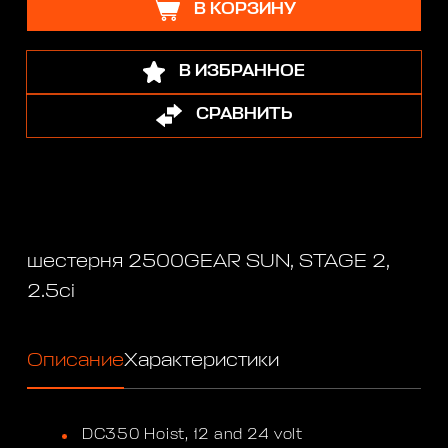
В КОРЗИНУ
В ИЗБРАННОЕ
СРАВНИТЬ
шестерня 2500GEAR SUN, STAGE 2,
2.5ci
Описание
Характеристики
DC350 Hoist, 12 and 24 volt