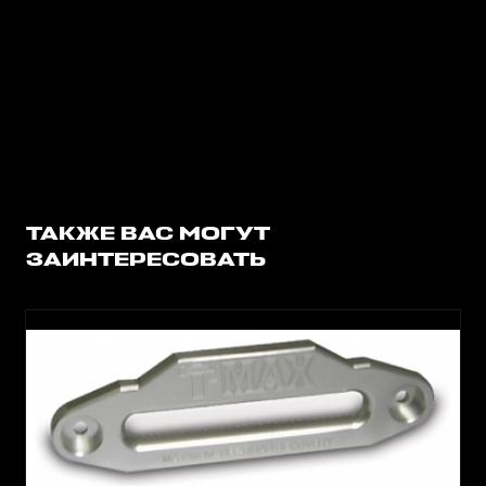
ТАКЖЕ ВАС МОГУТ
ЗАИНТЕРЕСОВАТЬ