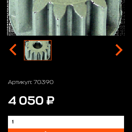
Артикул: 70390
4 050 ₽