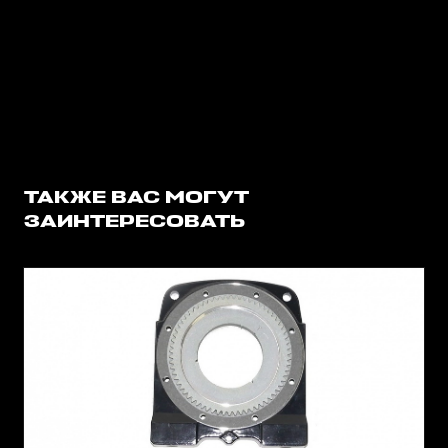
ТАКЖЕ ВАС МОГУТ
ЗАИНТЕРЕСОВАТЬ