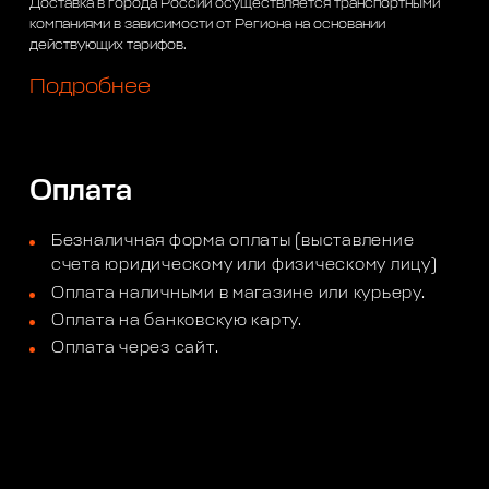
Доставка в города России осуществляется транспортными
компаниями в зависимости от Региона на основании
действующих тарифов.
Подробнее
Оплата
Безналичная форма оплаты (выставление
счета юридическому или физическому лицу)
Оплата наличными в магазине или курьеру.
Оплата на банковскую карту.
Оплата через сайт.