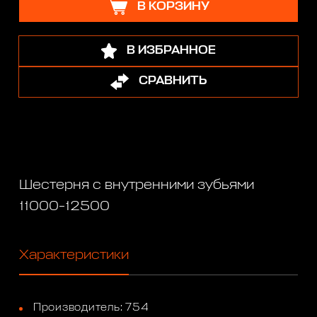
В КОРЗИНУ
В ИЗБРАННОЕ
СРАВНИТЬ
Шестерня с внутренними зубьями
11000-12500
Характеристики
Производитель: 754