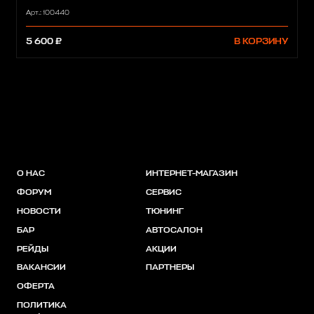
Арт.: 100440
5 600 ₽
В КОРЗИНУ
О НАС
ИНТЕРНЕТ-МАГАЗИН
ФОРУМ
СЕРВИС
НОВОСТИ
ТЮНИНГ
БАР
АВТОСАЛОН
РЕЙДЫ
АКЦИИ
ВАКАНСИИ
ПАРТНЕРЫ
ОФЕРТА
ПОЛИТИКА