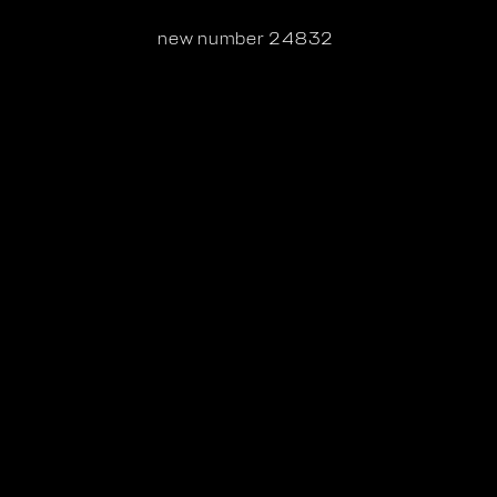
new number 24832