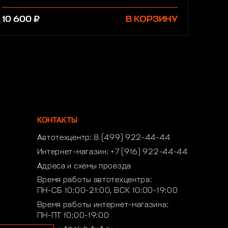
10 600 ₽
В КОРЗИНУ
КОНТАКТЫ
Автотехцентр:
8 (499) 922-44-44
Интернет-магазин:
+7 (916) 922-44-44
Адреса и схемы проезда
Время работы автотехцентра:
ПН-СБ 10:00-21:00, ВСК 10:00-19:00
Время работы интернет-магазина:
ПН-ПТ 10:00-19:00