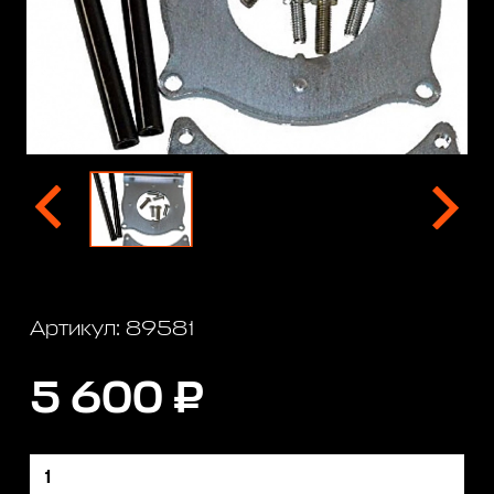
Артикул: 89581
5 600 ₽