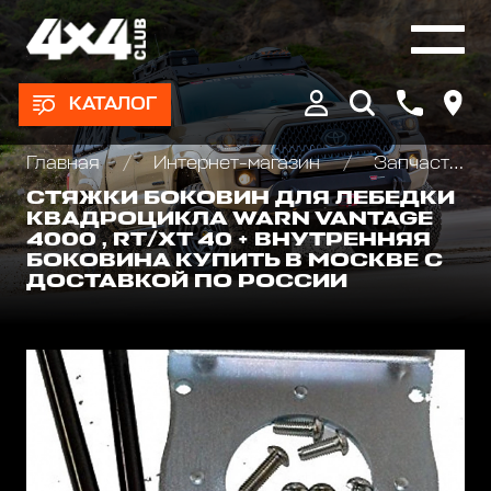
КАТАЛОГ
Главная
Интернет-магазин
Запчасти и Аксессуары для лебедок
СТЯЖКИ БОКОВИН ДЛЯ ЛЕБЕДКИ
КВАДРОЦИКЛА WARN VANTAGE
4000 , RT/XT 40 + ВНУТРЕННЯЯ
БОКОВИНА КУПИТЬ В МОСКВЕ С
ДОСТАВКОЙ ПО РОССИИ