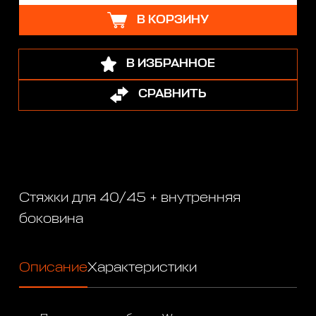
В КОРЗИНУ
В ИЗБРАННОЕ
СРАВНИТЬ
Стяжки для 40/45 + внутренняя
боковина
Описание
Характеристики