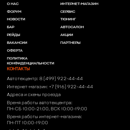
О НАС
ИНТЕРНЕТ-МАГАЗИН
ФОРУМ
СЕРВИС
НОВОСТИ
ТЮНИНГ
БАР
АВТОСАЛОН
РЕЙДЫ
АКЦИИ
ВАКАНСИИ
ПАРТНЕРЫ
ОФЕРТА
ПОЛИТИКА
КОНФИДЕНЦИАЛЬНОСТИ
КОНТАКТЫ
Автотехцентр:
8 (499) 922-44-44
Интернет-магазин:
+7 (916) 922-44-44
Адреса и схемы проезда
Время работы автотехцентра:
ПН-СБ 10:00-21:00, ВСК 10:00-19:00
Время работы интернет-магазина:
ПН-ПТ 10:00-19:00