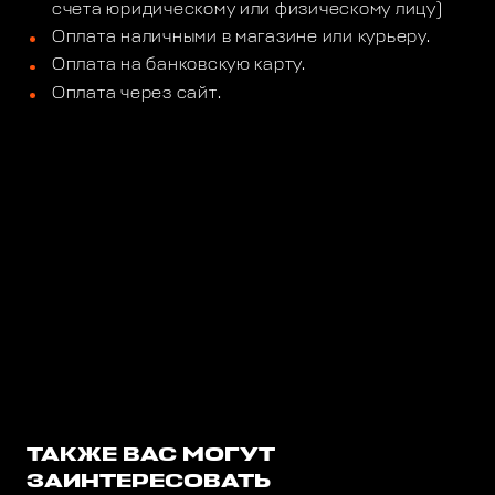
счета юридическому или физическому лицу)
Оплата наличными в магазине или курьеру.
Оплата на банковскую карту.
Оплата через сайт.
ТАКЖЕ ВАС МОГУТ
ЗАИНТЕРЕСОВАТЬ