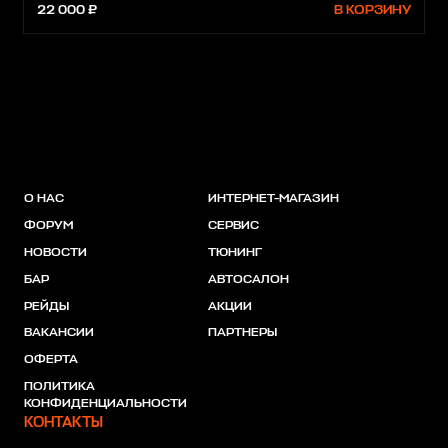
22 000 ₽
В КОРЗИНУ
О НАС
ИНТЕРНЕТ-МАГАЗИН
ФОРУМ
СЕРВИС
НОВОСТИ
ТЮНИНГ
БАР
АВТОСАЛОН
РЕЙДЫ
АКЦИИ
ВАКАНСИИ
ПАРТНЕРЫ
ОФЕРТА
ПОЛИТИКА
КОНФИДЕНЦИАЛЬНОСТИ
КОНТАКТЫ