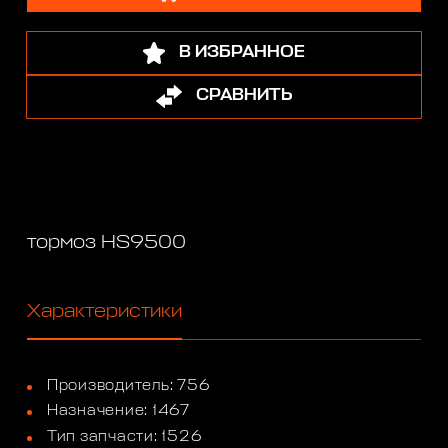
В ИЗБРАННОЕ
СРАВНИТЬ
тормоз HS9500
Характеристики
Производитель: 756
Назначение: 1467
Тип запчасти: 1526