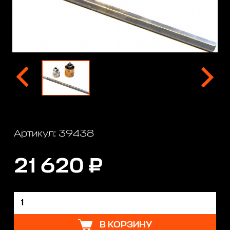
Артикул: 39438
21 620 ₽
В КОРЗИНУ