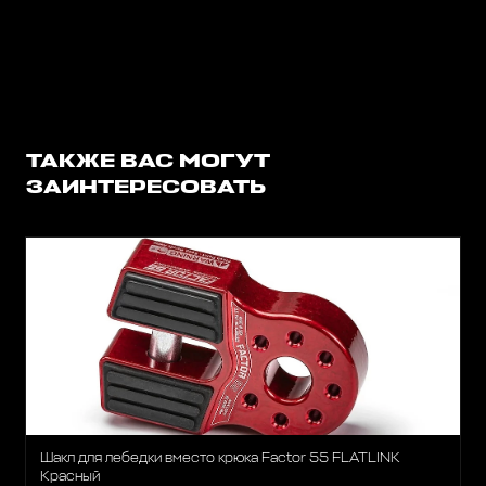
ТАКЖЕ ВАС МОГУТ
ЗАИНТЕРЕСОВАТЬ
Шакл для лебедки вместо крюка Factor 55 FLATLINK
Красный