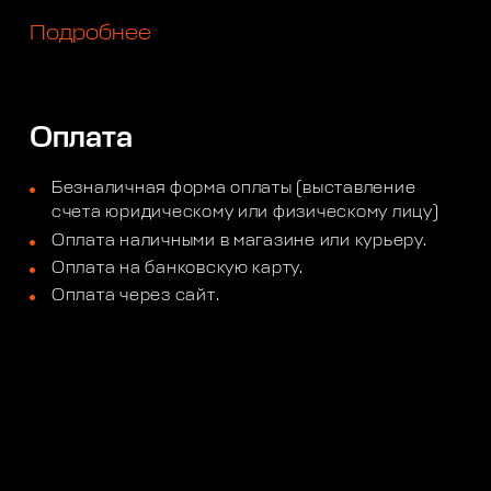
Подробнее
Оплата
Безналичная форма оплаты (выставление
счета юридическому или физическому лицу)
Оплата наличными в магазине или курьеру.
Оплата на банковскую карту.
Оплата через сайт.