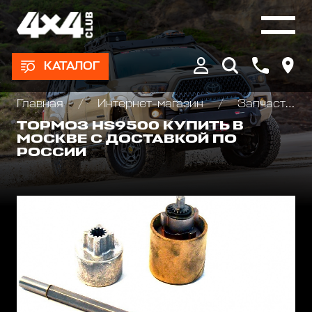
КАТАЛОГ
Главная
Интернет-магазин
Запчасти и Аксессуары для лебедок
ТОРМОЗ HS9500 КУПИТЬ В
МОСКВЕ С ДОСТАВКОЙ ПО
РОССИИ