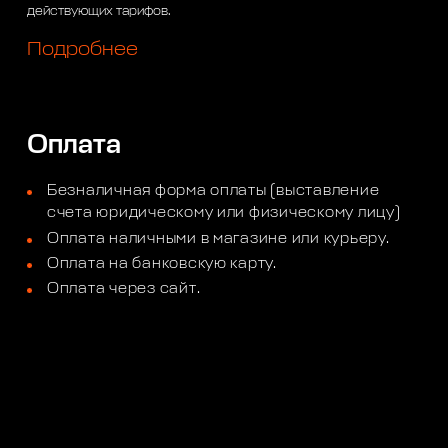
действующих тарифов.
Подробнее
Оплата
Безналичная форма оплаты (выставление
счета юридическому или физическому лицу)
Оплата наличными в магазине или курьеру.
Оплата на банковскую карту.
Оплата через сайт.