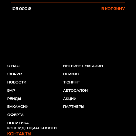
105 000 ₽
В КОРЗИНУ
О НАС
ИНТЕРНЕТ-МАГАЗИН
ФОРУМ
СЕРВИС
НОВОСТИ
ТЮНИНГ
БАР
АВТОСАЛОН
РЕЙДЫ
АКЦИИ
ВАКАНСИИ
ПАРТНЕРЫ
ОФЕРТА
ПОЛИТИКА
КОНФИДЕНЦИАЛЬНОСТИ
КОНТАКТЫ