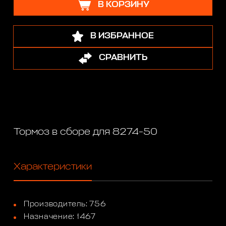
В КОРЗИНУ
В ИЗБРАННОЕ
СРАВНИТЬ
Тормоз в сборе для 8274-50
Характеристики
Производитель: 756
Назначение: 1467