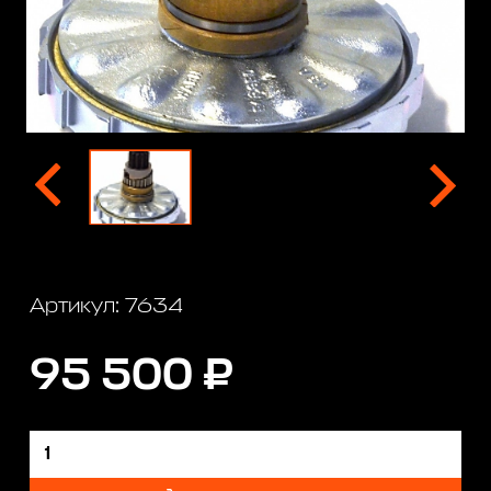
Артикул: 7634
95 500 ₽