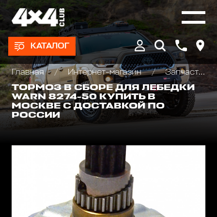
КАТАЛОГ
Главная
Интернет-магазин
Запчасти и Аксессуары для лебедок
ТОРМОЗ В СБОРЕ ДЛЯ ЛЕБЕДКИ
WARN 8274-50 КУПИТЬ В
МОСКВЕ С ДОСТАВКОЙ ПО
РОССИИ