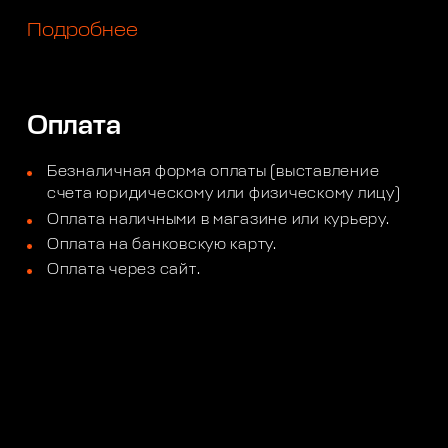
Подробнее
Оплата
Безналичная форма оплаты (выставление
счета юридическому или физическому лицу)
Оплата наличными в магазине или курьеру.
Оплата на банковскую карту.
Оплата через сайт.