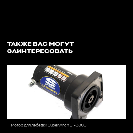
ТАКЖЕ ВАС МОГУТ
ЗАИНТЕРЕСОВАТЬ
Мотор для лебедки Superwinch LT-3000