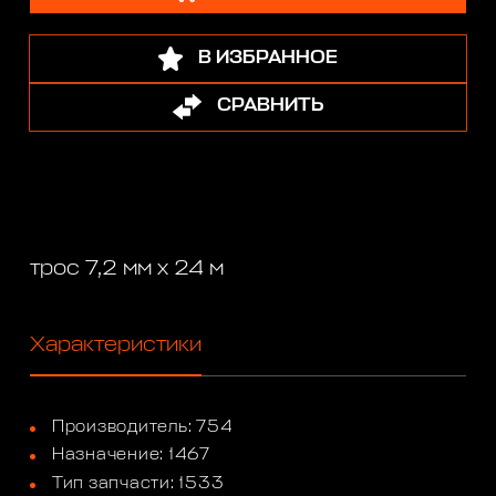
В ИЗБРАННОЕ
СРАВНИТЬ
трос 7,2 мм х 24 м
Характеристики
Производитель: 754
Назначение: 1467
Тип запчасти: 1533