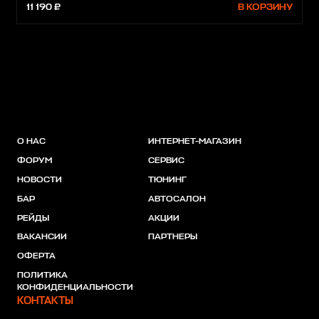
11 190 ₽
В КОРЗИНУ
О НАС
ИНТЕРНЕТ-МАГАЗИН
ФОРУМ
СЕРВИС
НОВОСТИ
ТЮНИНГ
БАР
АВТОСАЛОН
РЕЙДЫ
АКЦИИ
ВАКАНСИИ
ПАРТНЕРЫ
ОФЕРТА
ПОЛИТИКА
КОНФИДЕНЦИАЛЬНОСТИ
КОНТАКТЫ