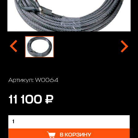
Артикул: W0064
11 100 ₽
В КОРЗИНУ