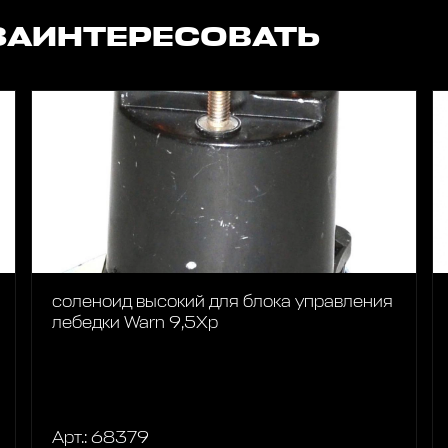
ЗАИНТЕРЕСОВАТЬ
соленоид высокий для блока управления
лебедки Warn 9,5Xp
Арт.: 68379