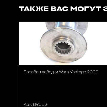
ТАКЖЕ ВАС МОГУТ 
Барабан лебедки Warn Vantage 2000
Арт.: 89552