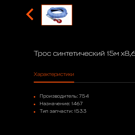
Трос синтетический 15м x8
Характеристики
Производитель: 754
Назначение: 1467
Тип запчасти: 1533