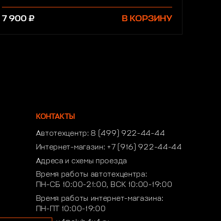
7 900 ₽
В КОРЗИНУ
КОНТАКТЫ
Автотехцентр:
8 (499) 922-44-44
Интернет-магазин:
+7 (916) 922-44-44
Адреса и схемы проезда
Время работы автотехцентра:
ПН-СБ 10:00-21:00, ВСК 10:00-19:00
Время работы интернет-магазина:
ПН-ПТ 10:00-19:00