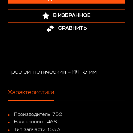
В ИЗБРАННОЕ
СРАВНИТЬ
Трос синтетический РИФ 6 мм
Характеристики
Производитель: 752
Назначение: 1468
Тип запчасти: 1533