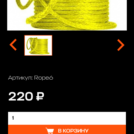
Артикул: Rope6
220 ₽
В КОРЗИНУ