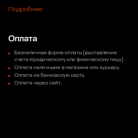
Подробнее
Оплата
Безналичная форма оплаты (выставление
счета юридическому или физическому лицу)
Оплата наличными в магазине или курьеру.
Оплата на банковскую карту.
Оплата через сайт.