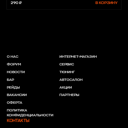
290 ₽
В КОРЗИНУ
О НАС
ИНТЕРНЕТ-МАГАЗИН
ФОРУМ
СЕРВИС
НОВОСТИ
ТЮНИНГ
БАР
АВТОСАЛОН
РЕЙДЫ
АКЦИИ
ВАКАНСИИ
ПАРТНЕРЫ
ОФЕРТА
ПОЛИТИКА
КОНФИДЕНЦИАЛЬНОСТИ
КОНТАКТЫ