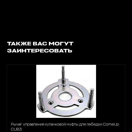
ТАКЖЕ ВАС МОГУТ
ЗАИНТЕРЕСОВАТЬ
Рычаг управления кулачковой муфты для лебедки ComeUp
CUB3