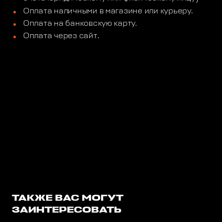
Оплата наличными в магазине или курьеру.
Оплата на банковскую карту.
Оплата через сайт.
ТАКЖЕ ВАС МОГУТ
ЗАИНТЕРЕСОВАТЬ