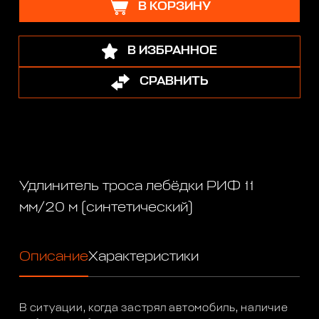
В КОРЗИНУ
В ИЗБРАННОЕ
СРАВНИТЬ
Удлинитель троса лебёдки РИФ 11
мм/20 м (синтетический)
Описание
Характеристики
В ситуации, когда застрял автомобиль, наличие