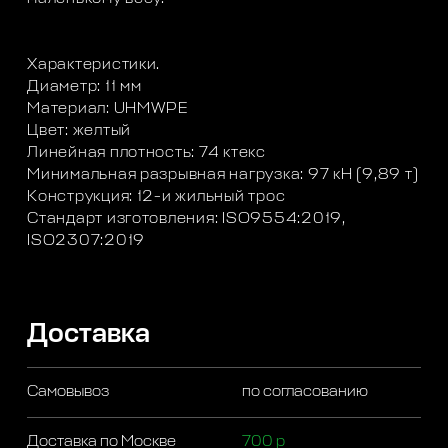
Характеристики.
Диаметр: 11 мм
Материал: UHMWPE
Цвет: желтый
Линейная плотность: 74 ктекс
Минимальная разрывная нагрузка: 97 кН (9,89 т)
Конструкция: 12-и жильный трос
Стандарт изготовления: ISO9554:2019,
ISO2307:2019
Доставка
Самовывоз
по согласованию
Доставка по Москве
700 р