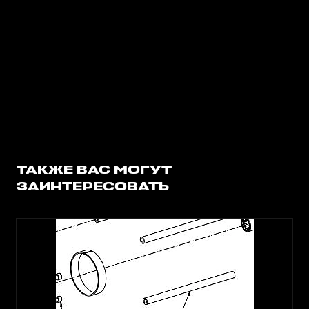
ТАКЖЕ ВАС МОГУТ
ЗАИНТЕРЕСОВАТЬ