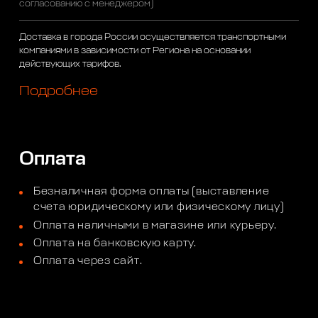
согласованию с менеджером)
Доставка в города России осуществляется транспортными
компаниями в зависимости от Региона на основании
действующих тарифов.
Подробнее
Оплата
Безналичная форма оплаты (выставление
счета юридическому или физическому лицу)
Оплата наличными в магазине или курьеру.
Оплата на банковскую карту.
Оплата через сайт.