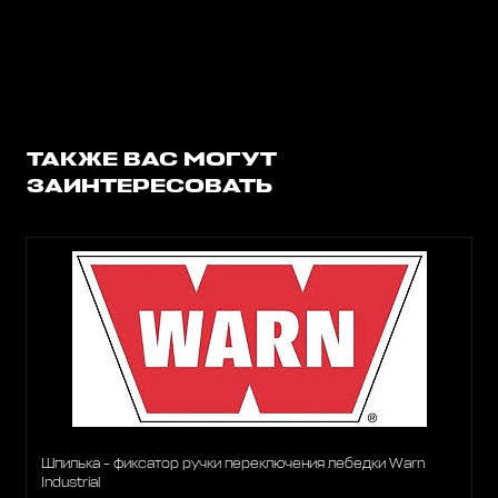
ТАКЖЕ ВАС МОГУТ
ЗАИНТЕРЕСОВАТЬ
Шпилька - фиксатор ручки переключения лебедки Warn
Industrial