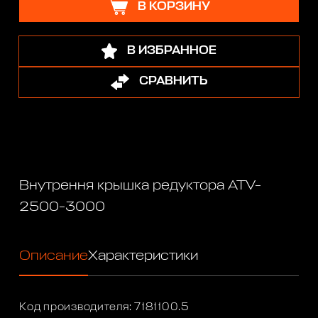
В КОРЗИНУ
В ИЗБРАННОЕ
СРАВНИТЬ
Внутрення крышка редуктора ATV-
2500-3000
Описание
Характеристики
Код производителя: 7181100.5