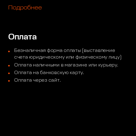
Подробнее
Оплата
Безналичная форма оплаты (выставление
счета юридическому или физическому лицу)
Оплата наличными в магазине или курьеру.
Оплата на банковскую карту.
Оплата через сайт.