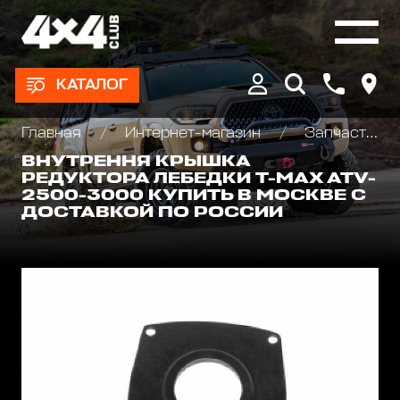
КАТАЛОГ
Главная
Интернет-магазин
Запчасти и Аксессуары для лебедок
ВНУТРЕННЯ КРЫШКА
РЕДУКТОРА ЛЕБЕДКИ T-MAX ATV-
2500-3000 КУПИТЬ В МОСКВЕ С
ДОСТАВКОЙ ПО РОССИИ