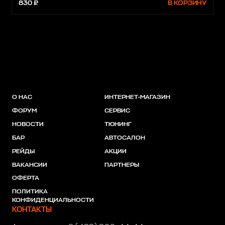
830 ₽
В КОРЗИНУ
О НАС
ИНТЕРНЕТ-МАГАЗИН
ФОРУМ
СЕРВИС
НОВОСТИ
ТЮНИНГ
БАР
АВТОСАЛОН
РЕЙДЫ
АКЦИИ
ВАКАНСИИ
ПАРТНЕРЫ
ОФЕРТА
ПОЛИТИКА
КОНФИДЕНЦИАЛЬНОСТИ
КОНТАКТЫ