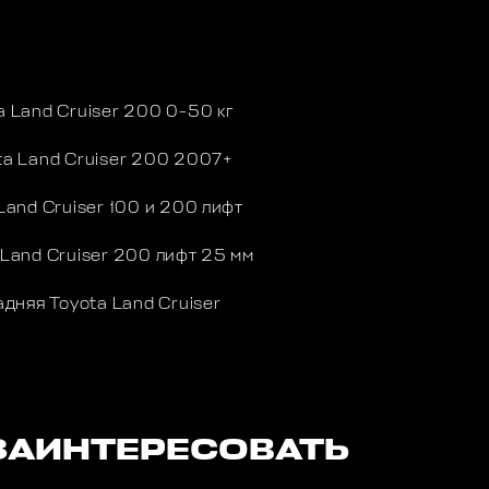
Land Cruiser 200 0-50 кг
a Land Cruiser 200 2007+
and Cruiser 100 и 200 лифт
and Cruiser 200 лифт 25 мм
няя Toyota Land Cruiser
ЗАИНТЕРЕСОВАТЬ