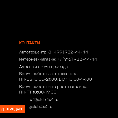
КОНТАКТЫ
Автотехцентр:
8 (499) 922-44-44
Интернет-магазин:
+7 (916) 922-44-44
Адреса и схемы проезда
Время работы автотехцентра:
ПН-СБ 10:00-21:00, ВСК 10:00-19:00
Время работы интернет-магазина:
ПН-ПТ 10:00-19:00
club4x4@club4x4.ru
shop@club4x4.ru
ОДТВЕРЖДАЮ