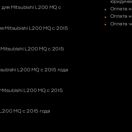
юридичес
для Mitsubishi L200 MQ с
Оплата н
Оплата н
Оплата ч
я Mitsubishi L200 MQ с 2015
itsubishi L200 MQ с 2015
subishi L200 MQ с 2015 года
itsubishi L200 MQ с 2015
i L200 MQ с 2015 года