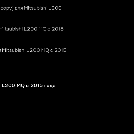
сору) для Mitsubishi L200
itsubishi L200 MQ с 2015
 Mitsubishi L200 MQ с 2015
i L200 MQ с 2015 года