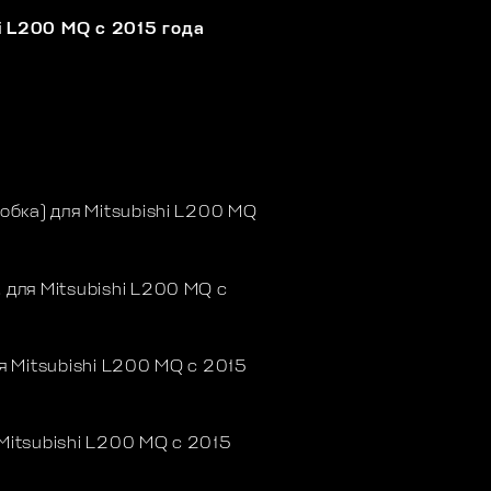
i L200 MQ с 2015 года
бка) для Mitsubishi L200 MQ
для Mitsubishi L200 MQ с
 Mitsubishi L200 MQ с 2015
itsubishi L200 MQ с 2015