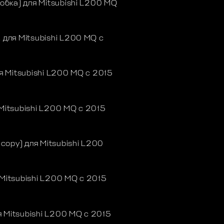
бка) для Mitsubishi L200 MQ
для Mitsubishi L200 MQ с
 Mitsubishi L200 MQ с 2015
itsubishi L200 MQ с 2015
сору) для Mitsubishi L200
itsubishi L200 MQ с 2015
 Mitsubishi L200 MQ с 2015