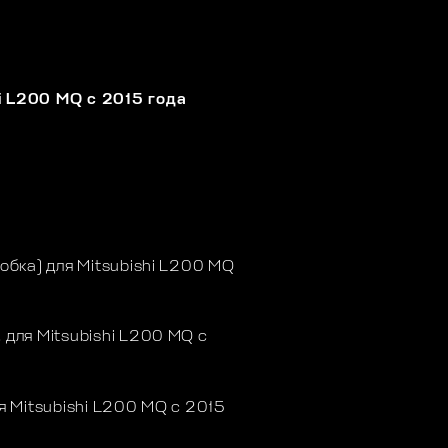
i L200 MQ с 2015 года
бка) для Mitsubishi L200 MQ
для Mitsubishi L200 MQ с
 Mitsubishi L200 MQ с 2015