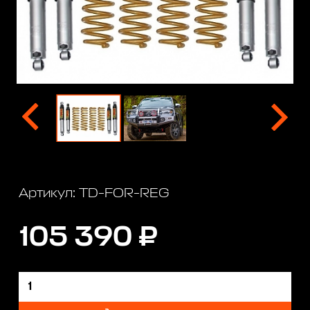
Артикул: TD-FOR-REG
105 390 ₽