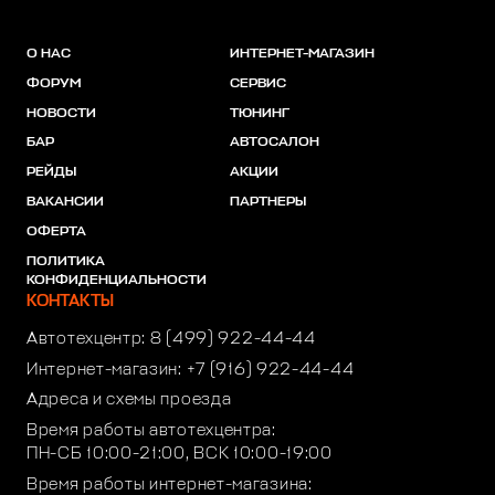
О НАС
ИНТЕРНЕТ-МАГАЗИН
ФОРУМ
СЕРВИС
НОВОСТИ
ТЮНИНГ
БАР
АВТОСАЛОН
РЕЙДЫ
АКЦИИ
ВАКАНСИИ
ПАРТНЕРЫ
ОФЕРТА
ПОЛИТИКА
КОНФИДЕНЦИАЛЬНОСТИ
КОНТАКТЫ
Автотехцентр:
8 (499) 922-44-44
Интернет-магазин:
+7 (916) 922-44-44
Адреса и схемы проезда
Время работы автотехцентра:
ПН-СБ 10:00-21:00, ВСК 10:00-19:00
Время работы интернет-магазина: