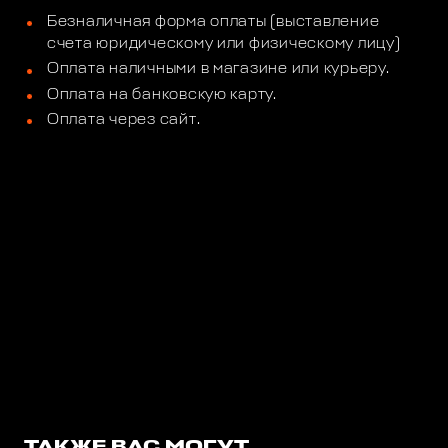
Безналичная форма оплаты (выставление
счета юридическому или физическому лицу)
Оплата наличными в магазине или курьеру.
Оплата на банковскую карту.
Оплата через сайт.
ТАКЖЕ ВАС МОГУТ