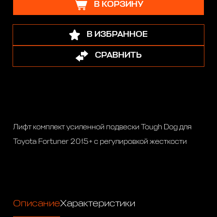
В КОРЗИНУ
В ИЗБРАННОЕ
СРАВНИТЬ
Лифт комплект усиленной подвески Tough Dog для
Toyota Fortuner 2015+ с регулировкой жесткости
Описание
Характеристики