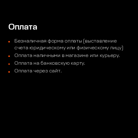
Оплата
Безналичная форма оплаты (выставление
счета юридическому или физическому лицу)
Оплата наличными в магазине или курьеру.
Оплата на банковскую карту.
Оплата через сайт.