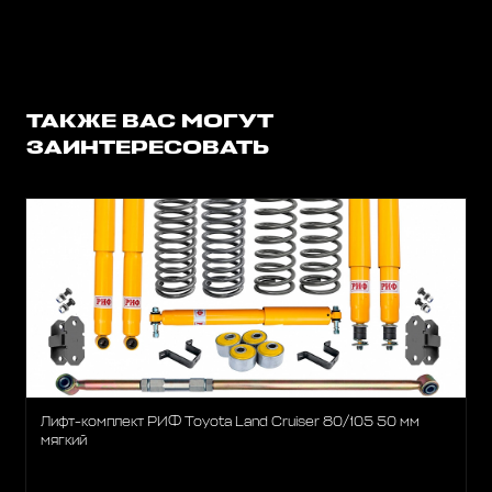
ТАКЖЕ ВАС МОГУТ
ЗАИНТЕРЕСОВАТЬ
Лифт-комплект РИФ Toyota Land Cruiser 80/105 50 мм
мягкий