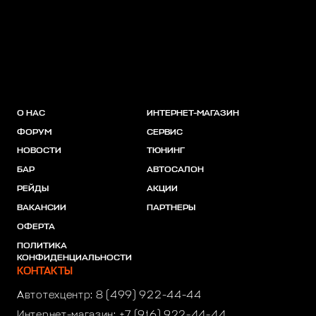
О НАС
ИНТЕРНЕТ-МАГАЗИН
ФОРУМ
СЕРВИС
НОВОСТИ
ТЮНИНГ
БАР
АВТОСАЛОН
РЕЙДЫ
АКЦИИ
ВАКАНСИИ
ПАРТНЕРЫ
ОФЕРТА
ПОЛИТИКА
КОНФИДЕНЦИАЛЬНОСТИ
КОНТАКТЫ
Автотехцентр:
8 (499) 922-44-44
Интернет-магазин:
+7 (916) 922-44-44