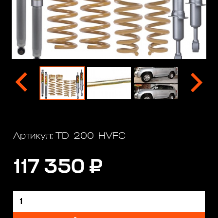
Артикул: TD-200-HVFC
117 350 ₽