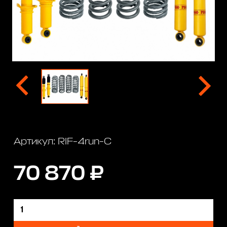
Артикул: RIF-4run-C
70 870 ₽