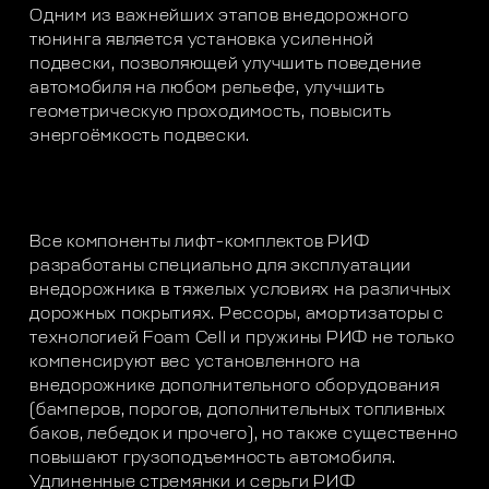
Одним из важнейших этапов внедорожного
тюнинга является установка усиленной
подвески, позволяющей улучшить поведение
автомобиля на любом рельефе, улучшить
геометрическую проходимость, повысить
энергоёмкость подвески.
Все компоненты лифт-комплектов РИФ
разработаны специально для эксплуатации
внедорожника в тяжелых условиях на различных
дорожных покрытиях. Рессоры, амортизаторы с
технологией Foam Cell и пружины РИФ не только
компенсируют вес установленного на
внедорожнике дополнительного оборудования
(бамперов, порогов, дополнительных топливных
баков, лебедок и прочего), но также существенно
повышают грузоподъемность автомобиля.
Удлиненные стремянки и серьги РИФ