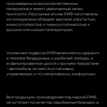
произведены из высококачественных
материалов и имеют увеличенный запас
прочности. Рессорные втулки РИФ изготовлены
из полиуретана обладает высокой упругостью,
износостойкостью и термоустойчивостью к
высоким или низким температурам.
Усиленная подвеска РИФ великолепно «держит»
и тяжелое бездорожье, и разбитый грейдер, и
асфальтированное шоссе с крутыми поворотами
- автомобиль остается устойчивым,
управляемым, и что немаловажно, комфортным.
Вся продукция, производимая под маркой РИФ,
не уступает по качеству зарубежным брендам, а