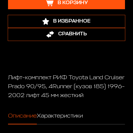
В КОРЗИНУ
В ИЗБРАННОЕ
СРАВНИТЬ
Лифт-комплект РИФ Toyota Land Cruiser
Prado 90/95, 4Runner (кузов 185) 1996-
2002 лифт 45 мм жесткий
Описание
Характеристики