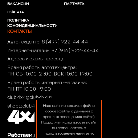
ВАКАНСИИ
ПАРТНЕРЫ
ОФЕРТА
ПОЛИТИКА
КОНФИДЕНЦИАЛЬНОСТИ
КОНТАКТЫ
Автотехцентр:
8 (499) 922-44-44
Интернет-магазин:
+7 (916) 922-44-44
Адреса и схемы проезда
Время работы автотехцентра:
ПН-СБ 10:00-21:00, ВСК 10:00-19:00
Время работы интернет-магазина:
ПН-ПТ 10:00-19:00
club4x4@club4x4.ru
shop@club4x4.ru
Наш сайт использует файлы
cookie (файлы с данными о
прошлых посещениях сайта).
Продолжая использовать сайт,
вы соглашаетесь с
использованием нами этих
Работаем для вас: