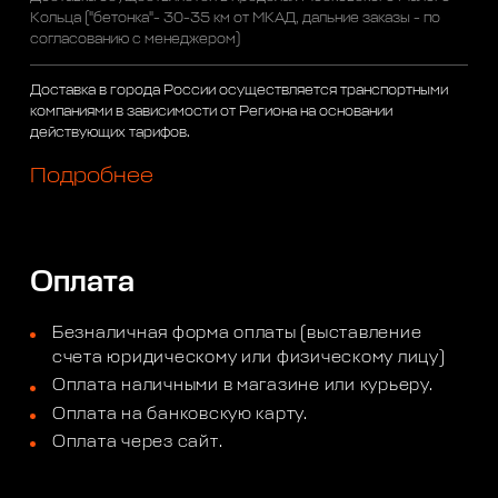
Кольца ("бетонка"- 30-35 км от МКАД, дальние заказы - по
согласованию с менеджером)
Доставка в города России осуществляется транспортными
компаниями в зависимости от Региона на основании
действующих тарифов.
Подробнее
Оплата
Безналичная форма оплаты (выставление
счета юридическому или физическому лицу)
Оплата наличными в магазине или курьеру.
Оплата на банковскую карту.
Оплата через сайт.