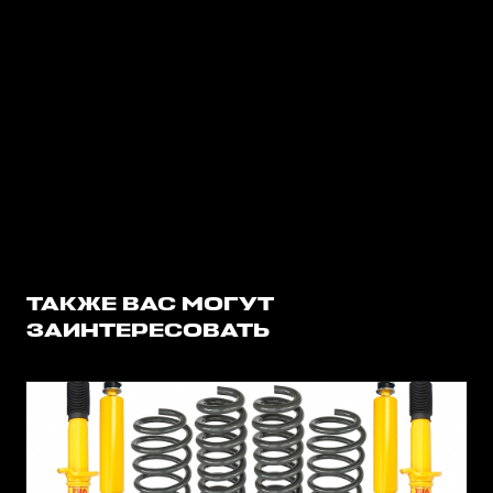
ТАКЖЕ ВАС МОГУТ
ЗАИНТЕРЕСОВАТЬ