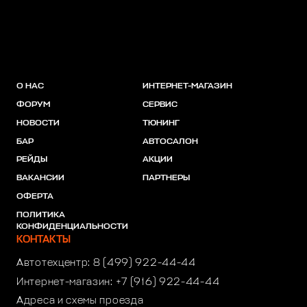
О НАС
ИНТЕРНЕТ-МАГАЗИН
ФОРУМ
СЕРВИС
НОВОСТИ
ТЮНИНГ
БАР
АВТОСАЛОН
РЕЙДЫ
АКЦИИ
ВАКАНСИИ
ПАРТНЕРЫ
ОФЕРТА
ПОЛИТИКА
КОНФИДЕНЦИАЛЬНОСТИ
КОНТАКТЫ
Автотехцентр:
8 (499) 922-44-44
Интернет-магазин:
+7 (916) 922-44-44
Адреса и схемы проезда