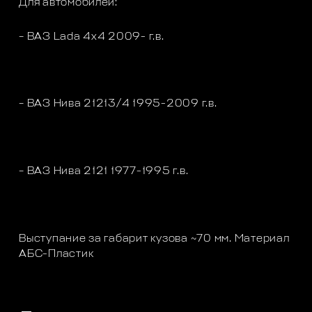
Для автомобилей:
– ВАЗ Lada 4x4 2009- г.в.
– ВАЗ Нивa 21213/4 1995-2009 г.в.
– ВАЗ Нива 2121 1977-1995 г.в.
Выступание за габарит кузова ~70 мм. Материал
АБС-Пластик