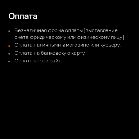
Оплата
Безналичная форма оплаты (выставление
счета юридическому или физическому лицу)
Оплата наличными в магазине или курьеру.
Оплата на банковскую карту.
Оплата через сайт.