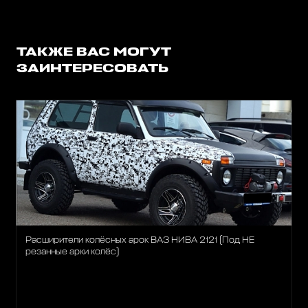
ТАКЖЕ ВАС МОГУТ
ЗАИНТЕРЕСОВАТЬ
Расширители колёсных арок ВАЗ НИВА 2121 (Под НЕ
резанные арки колёс)