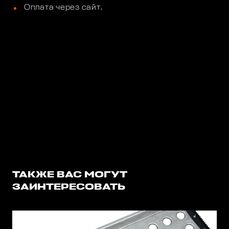
Оплата через сайт.
ТАКЖЕ ВАС МОГУТ
ЗАИНТЕРЕСОВАТЬ