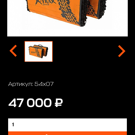
Артикул: 54x07
47 000 ₽