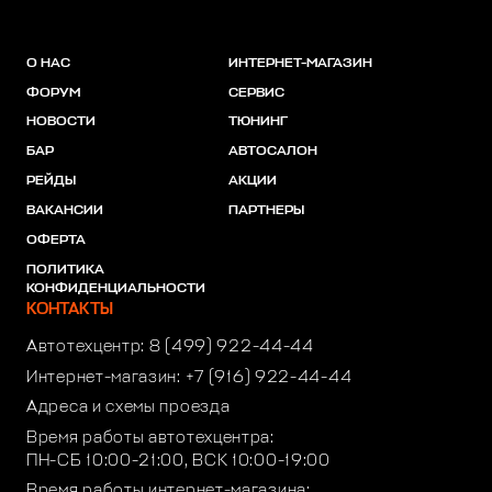
О НАС
ИНТЕРНЕТ-МАГАЗИН
ФОРУМ
СЕРВИС
НОВОСТИ
ТЮНИНГ
БАР
АВТОСАЛОН
РЕЙДЫ
АКЦИИ
ВАКАНСИИ
ПАРТНЕРЫ
ОФЕРТА
ПОЛИТИКА
КОНФИДЕНЦИАЛЬНОСТИ
КОНТАКТЫ
Автотехцентр:
8 (499) 922-44-44
Интернет-магазин:
+7 (916) 922-44-44
Адреса и схемы проезда
Время работы автотехцентра:
ПН-СБ 10:00-21:00, ВСК 10:00-19:00
Время работы интернет-магазина: