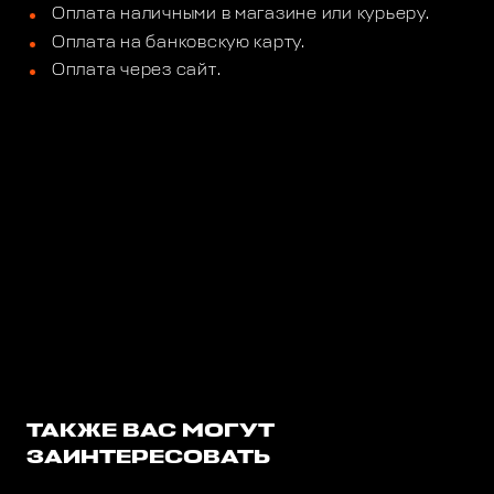
Оплата наличными в магазине или курьеру.
Оплата на банковскую карту.
Оплата через сайт.
ТАКЖЕ ВАС МОГУТ
ЗАИНТЕРЕСОВАТЬ