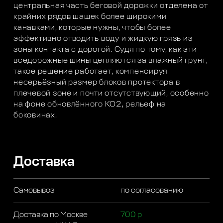
центральная часть беговой дорожки отделена от
крайних рядов шашек более широкими
канавками, которые нужны, чтобы более
эффективно отводить воду и жидкую грязь из
зоны контакта с дорогой. Судя по тому, как эти
вседорожные шины цепляются за влажный грунт,
такое решение работает, компенсируя
несерьёзный размер блоков протектора в
плечевой зоне и почти отсутствующий, особенно
на фоне обновлённого КО2, рельеф на
боковинах.
Доставка
Самовывоз
по согласованию
Доставка по Москве
700 р