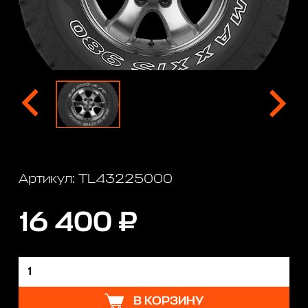
Артикул: TL43225000
16 400 ₽
В КОРЗИНУ