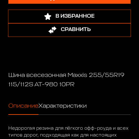
В ИЗБРАННОЕ
СРАВНИТЬ
Шина всесезонная Maxxis 255/55R19
115/112S AT-980 10PR
Описание
Характеристики
Недорогая резина для лёгкого офф-роуда и всех
типов дорог, подходящая как для настоящих