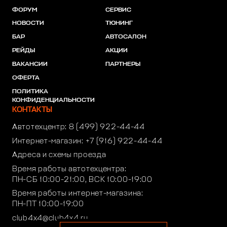
ФОРУМ
СЕРВИС
НОВОСТИ
ТЮНИНГ
БАР
АВТОСАЛОН
РЕЙДЫ
АКЦИИ
ВАКАНСИИ
ПАРТНЕРЫ
ОФЕРТА
ПОЛИТИКА
КОНФИДЕНЦИАЛЬНОСТИ
КОНТАКТЫ
Автотехцентр:
8 (499) 922-44-44
Интернет-магазин:
+7 (916) 922-44-44
Адреса и схемы проезда
Время работы автотехцентра:
ПН-СБ 10:00-21:00, ВСК 10:00-19:00
Время работы интернет-магазина:
ПН-ПТ 10:00-19:00
club4x4@club4x4.ru