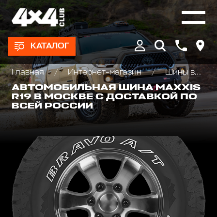
КАТАЛОГ
Главная
Интернет-магазин
Шины всесезонные внедорожные
АВТОМОБИЛЬНАЯ ШИНА MAXXIS
R19 В МОСКВЕ С ДОСТАВКОЙ ПО
ВСЕЙ РОССИИ