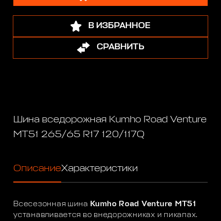
В ИЗБРАННОЕ
СРАВНИТЬ
Шина вседорожная Kumho Road Venture
MT51 265/65 R17 120/117Q
Описание
Характеристики
Всесезонная шина
Kumho Road Venture MT51
устанавливается во внедорожниках и пикапах.