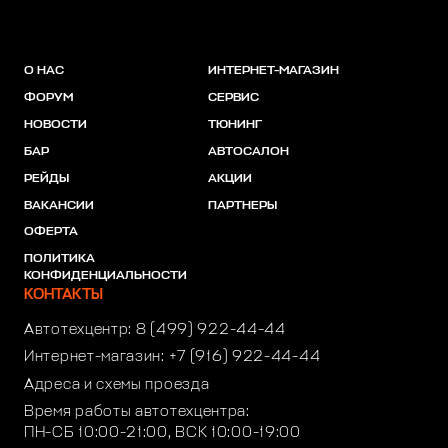
О НАС
ИНТЕРНЕТ-МАГАЗИН
ФОРУМ
СЕРВИС
НОВОСТИ
ТЮНИНГ
БАР
АВТОСАЛОН
РЕЙДЫ
АКЦИИ
ВАКАНСИИ
ПАРТНЕРЫ
ОФЕРТА
ПОЛИТИКА
КОНФИДЕНЦИАЛЬНОСТИ
КОНТАКТЫ
Автотехцентр:
8 (499) 922-44-44
Интернет-магазин:
+7 (916) 922-44-44
Адреса и схемы проезда
Время работы автотехцентра:
ПН-СБ 10:00-21:00, ВСК 10:00-19:00