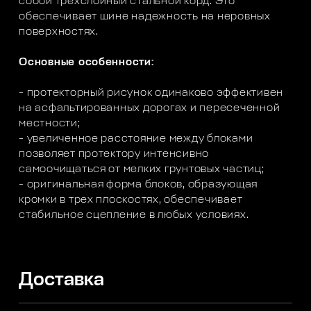
собой трехслойный стальной корд. Это
обеспечивает шине надежность на неровных
поверхностях.
Основные особенности:
- протекторный рисунок одинаково эффективен
на асфальтированных дорогах и пересеченной
местности;
- увеличенное расстояние между блоками
позволяет протектору интенсивно
самоочищаться от мелких грунтовых частиц;
- оригинальная форма блоков, образующая
кромки в трех плоскостях, обеспечивает
стабильное сцепление в любых условиях.
Доставка