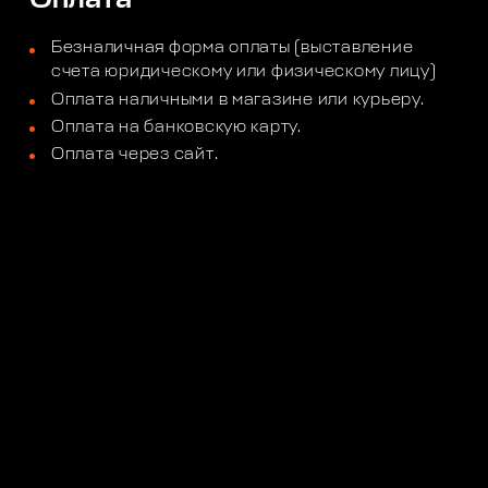
Безналичная форма оплаты (выставление
счета юридическому или физическому лицу)
Оплата наличными в магазине или курьеру.
Оплата на банковскую карту.
Оплата через сайт.