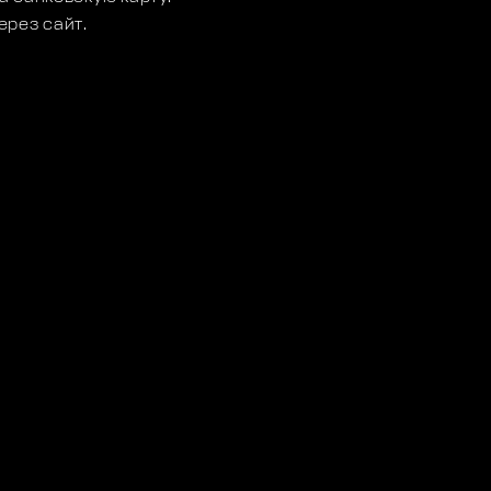
ерез сайт.