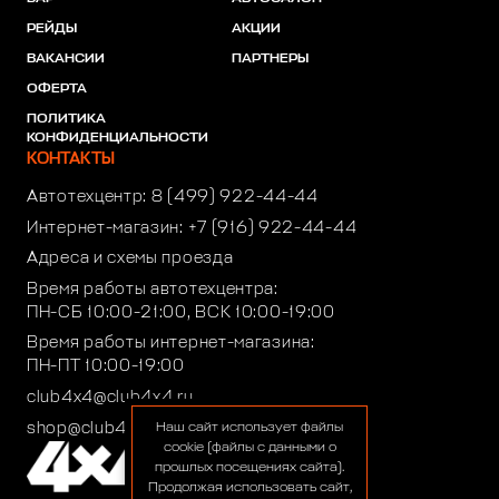
РЕЙДЫ
АКЦИИ
ВАКАНСИИ
ПАРТНЕРЫ
ОФЕРТА
ПОЛИТИКА
КОНФИДЕНЦИАЛЬНОСТИ
КОНТАКТЫ
Автотехцентр:
8 (499) 922-44-44
Интернет-магазин:
+7 (916) 922-44-44
Адреса и схемы проезда
Время работы автотехцентра:
ПН-СБ 10:00-21:00, ВСК 10:00-19:00
Время работы интернет-магазина:
ПН-ПТ 10:00-19:00
club4x4@club4x4.ru
shop@club4x4.ru
Наш сайт использует файлы
cookie (файлы с данными о
прошлых посещениях сайта).
Продолжая использовать сайт,