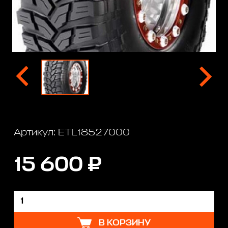
Артикул: ETL18527000
15 600 ₽
В КОРЗИНУ