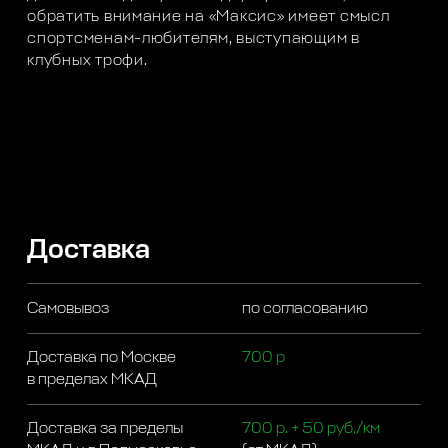
обратить внимание на «Максис» имеет смысл
спортсменам-любителям, выступающим в
клубных трофи.
Доставка
Самовывоз
по согласованию
Доставка по Москве
700 р
в пределах МКАД
Доставка за пределы
700 р. + 50 руб./км