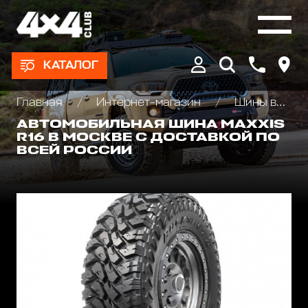
КАТАЛОГ
Главная
Интернет-магазин
Шины всесезонные внедорожные
АВТОМОБИЛЬНАЯ ШИНА MAXXIS
R16 В МОСКВЕ С ДОСТАВКОЙ ПО
ВСЕЙ РОССИИ