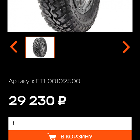
Артикул: ETL00102500
29 230 ₽
В КОРЗИНУ