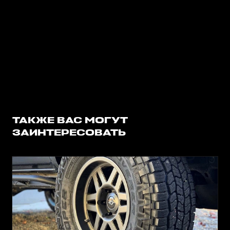
ТАКЖЕ ВАС МОГУТ
ЗАИНТЕРЕСОВАТЬ