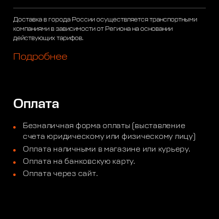
Доставка в города России осуществляется транспортными
компаниями в зависимости от Региона на основании
действующих тарифов.
Подробнее
Оплата
Безналичная форма оплаты (выставление
счета юридическому или физическому лицу)
Оплата наличными в магазине или курьеру.
Оплата на банковскую карту.
Оплата через сайт.