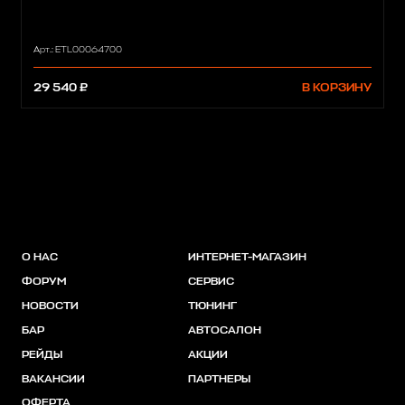
Арт.: ETL00064700
29 540 ₽
В КОРЗИНУ
О НАС
ИНТЕРНЕТ-МАГАЗИН
ФОРУМ
СЕРВИС
НОВОСТИ
ТЮНИНГ
БАР
АВТОСАЛОН
РЕЙДЫ
АКЦИИ
ВАКАНСИИ
ПАРТНЕРЫ
ОФЕРТА