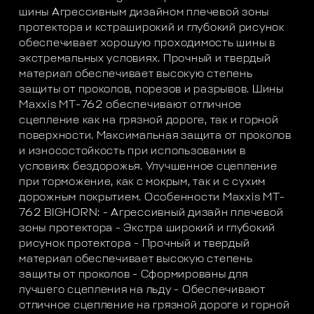
шины Агрессивным дизайном плечевой зоны
протектора и кстраширокий и глубокий рисунок
обеспечивает хорошую проходимость шины в
экстремальных условиях. Прочный и твердый
материал обеспечивает высокую степень
защиты от проколов, порезов и разрывов. Шины
Maxxis MT-762 обеспечивают отличное
сцепление как на грязной дороге, так и горной
поверхности. Максимальная защита от проколов
и износостойкость при использовании в
условиях бездорожья. Улучшенное сцепление
при торможение, как с мокрым, так и с сухим
дорожным покрытием. Особенности Maxxis MT-
762 BIGHORN: - Агрессивный дизайн плечевой
зоны протектора - Экстра широкий и глубокий
рисунок протектора - Прочный и твердый
материал обеспечивает высокую степень
защиты от проколов - Сформированы для
лучшего сцепления на льду - Обеспечивают
отличное сцепление на грязной дороге и горной