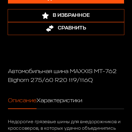
В ИЗБРАННОЕ
СРАВНИТЬ
Автомобильная шина MAXXIS MT-762
Bighorn 275/60 R20 119/116Q
Описание
Характеристики
Недорогие грязевые шины для внедорожников и
кроссоверов, в которых удачно объединились