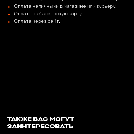
Оплата наличными в магазине или курьеру.
Оплата на банковскую карту.
Оплата через сайт.
ТАКЖЕ ВАС МОГУТ
ЗАИНТЕРЕСОВАТЬ