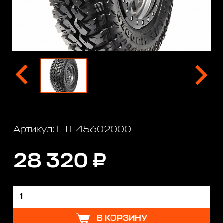
Артикул: ETL45602000
28 320 ₽
В КОРЗИНУ