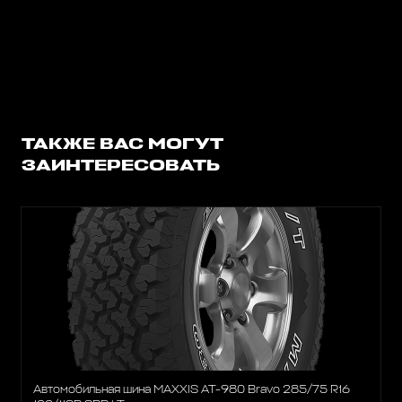
ТАКЖЕ ВАС МОГУТ
ЗАИНТЕРЕСОВАТЬ
Автомобильная шина MAXXIS AT-980 Bravo 285/75 R16