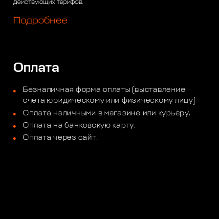
действующих тарифов.
Подробнее
Оплата
Безналичная форма оплаты (выставление
счета юридическому или физическому лицу)
Оплата наличными в магазине или курьеру.
Оплата на банковскую карту.
Оплата через сайт.