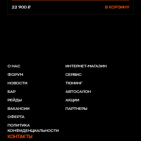
22 900 ₽
В КОРЗИНУ
О НАС
ИНТЕРНЕТ-МАГАЗИН
ФОРУМ
СЕРВИС
НОВОСТИ
ТЮНИНГ
БАР
АВТОСАЛОН
РЕЙДЫ
АКЦИИ
ВАКАНСИИ
ПАРТНЕРЫ
ОФЕРТА
ПОЛИТИКА
КОНФИДЕНЦИАЛЬНОСТИ
КОНТАКТЫ