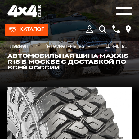
КАТАЛОГ
Главная
Интернет-магазин
Шины всесезонные внедорожные
АВТОМОБИЛЬНАЯ ШИНА MAXXIS
R18 В МОСКВЕ С ДОСТАВКОЙ ПО
ВСЕЙ РОССИИ