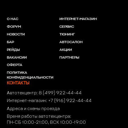
О НАС
ИНТЕРНЕТ-МАГАЗИН
ФОРУМ
СЕРВИС
НОВОСТИ
ТЮНИНГ
БАР
АВТОСАЛОН
РЕЙДЫ
АКЦИИ
ВАКАНСИИ
ПАРТНЕРЫ
ОФЕРТА
ПОЛИТИКА
КОНФИДЕНЦИАЛЬНОСТИ
КОНТАКТЫ
Автотехцентр:
8 (499) 922-44-44
Интернет-магазин:
+7 (916) 922-44-44
Адреса и схемы проезда
Время работы автотехцентра:
ПН-СБ 10:00-21:00, ВСК 10:00-19:00