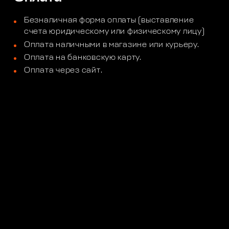
Безналичная форма оплаты (выставление
счета юридическому или физическому лицу)
Оплата наличными в магазине или курьеру.
Оплата на банковскую карту.
Оплата через сайт.