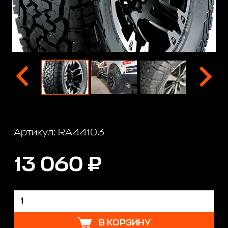
Артикул: RA44103
13 060 ₽
В КОРЗИНУ