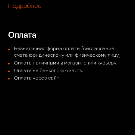
Подробнее
Оплата
Безналичная форма оплаты (выставление
счета юридическому или физическому лицу)
Оплата наличными в магазине или курьеру.
Оплата на банковскую карту.
Оплата через сайт.