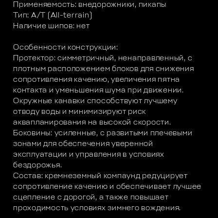
Применяемость: внедорожники, пикапы
Тип: A/T (All-terrain)
Наличие шипов: нет
Особенности конструкции:
Протектор: симметричный, ненаправленный, с
плотным расположением блоков для снижения
сопротивления качению, увеличения пятна
контакта и уменьшения шума при движении.
Окружные канавки способствуют лучшему
отводу воды и минимизируют риск
аквапланирования на высокой скорости.
Боковины: усиленные, с развитыми плечевыми
зонами для обеспечения уверенной
эксплуатации и управления в условиях
бездорожья.
Состав: кремнеземный компаунд редуцирует
сопротивление качению и обеспечивает лучшее
сцепление с дорогой, а также повышает
проходимость условиях зимнего вождения.