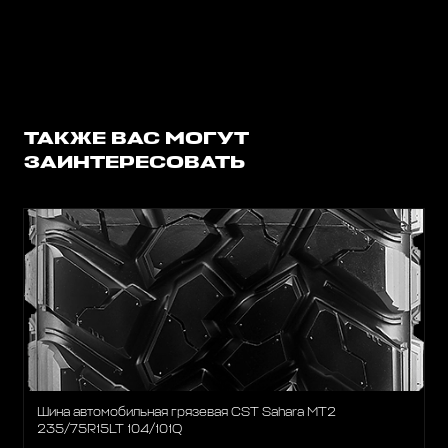
ТАКЖЕ ВАС МОГУТ
ЗАИНТЕРЕСОВАТЬ
Шина автомобильная грязевая CST Sahara MT2
235/75R15LT 104/101Q