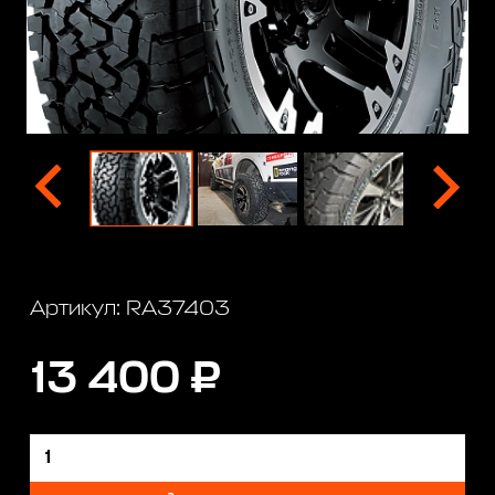
Артикул: RA37403
13 400 ₽