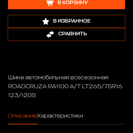
В КОРЗИНУ
В ИЗБРАННОЕ
СРАВНИТЬ
Шина автомобильная всесезонная
ROADCRUZA RA1100 A/T LT265/75R16
123/120S
Описание
Характеристики