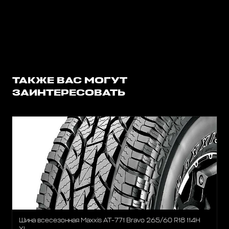
ТАКЖЕ ВАС МОГУТ
ЗАИНТЕРЕСОВАТЬ
Шина всесезонная Maxxis AT-771 Bravo 265/60 R18 114H