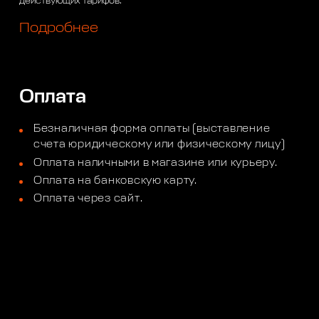
действующих тарифов.
Подробнее
Оплата
Безналичная форма оплаты (выставление
счета юридическому или физическому лицу)
Оплата наличными в магазине или курьеру.
Оплата на банковскую карту.
Оплата через сайт.