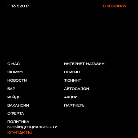
13 520 ₽
В КОРЗИНУ
О НАС
ИНТЕРНЕТ-МАГАЗИН
ФОРУМ
СЕРВИС
НОВОСТИ
ТЮНИНГ
БАР
АВТОСАЛОН
РЕЙДЫ
АКЦИИ
ВАКАНСИИ
ПАРТНЕРЫ
ОФЕРТА
ПОЛИТИКА
КОНФИДЕНЦИАЛЬНОСТИ
КОНТАКТЫ