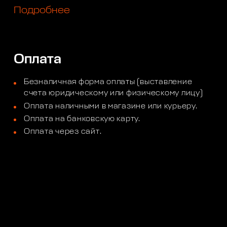
Подробнее
Оплата
Безналичная форма оплаты (выставление
счета юридическому или физическому лицу)
Оплата наличными в магазине или курьеру.
Оплата на банковскую карту.
Оплата через сайт.