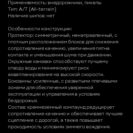
Применяемость: внедорожники, пикапы
Тип: A/T (All-terrain)
Наличие шипов: нет
Особенности конструкции:
Протектор: симметричный, ненаправленный, с
плотным расположением блоков для снижения
сопротивления качению, увеличения пятна
контакта и уменьшения шума при движении.
Окружные канавки способствуют лучшему
отводу воды и минимизируют риск
аквапланирования на высокой скорости.
Боковины: усиленные, с развитыми плечевыми
зонами для обеспечения уверенной
эксплуатации и управления в условиях
бездорожья.
Состав: кремнеземный компаунд редуцирует
сопротивление качению и обеспечивает лучшее
сцепление с дорогой, а также повышает
проходимость условиях зимнего вождения.