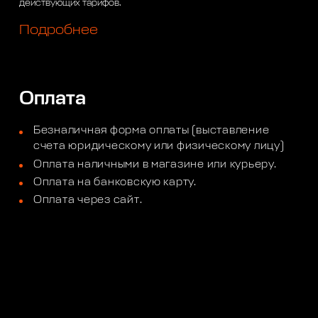
действующих тарифов.
Подробнее
Оплата
Безналичная форма оплаты (выставление
счета юридическому или физическому лицу)
Оплата наличными в магазине или курьеру.
Оплата на банковскую карту.
Оплата через сайт.