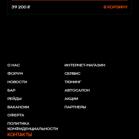
39 200 ₽
В КОРЗИНУ
О НАС
ИНТЕРНЕТ-МАГАЗИН
ФОРУМ
СЕРВИС
НОВОСТИ
ТЮНИНГ
БАР
АВТОСАЛОН
РЕЙДЫ
АКЦИИ
ВАКАНСИИ
ПАРТНЕРЫ
ОФЕРТА
ПОЛИТИКА
КОНФИДЕНЦИАЛЬНОСТИ
КОНТАКТЫ