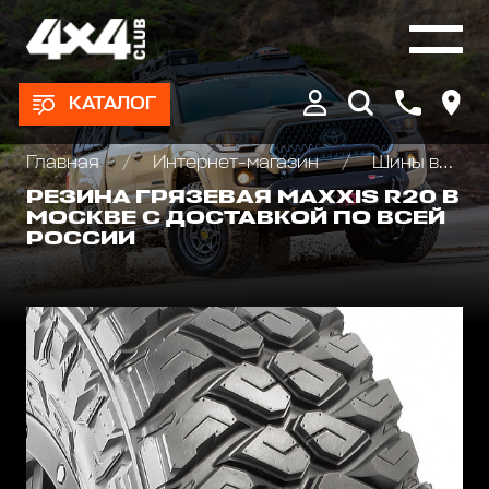
КАТАЛОГ
Главная
Интернет-магазин
Шины всесезонные внедорожные
РЕЗИНА ГРЯЗЕВАЯ MAXXIS R20 В
МОСКВЕ С ДОСТАВКОЙ ПО ВСЕЙ
РОССИИ