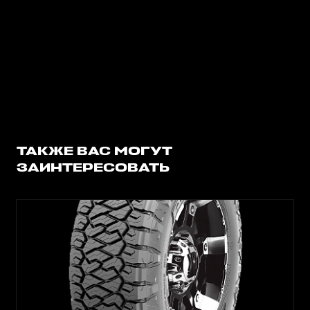
ТАКЖЕ ВАС МОГУТ
ЗАИНТЕРЕСОВАТЬ