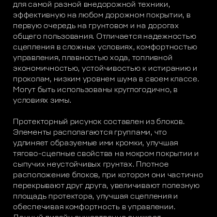
для самой разной внедорожной техники,
эффективную на любом дорожном покрытии, в
первую очередь на грунтовом и на дорогах
общего пользования. Отличается надежностью
сцепления в сложных условиях, комфортностью
управления, плавностью хода, топливной
экономичностью, устойчивостью к истиранию и
проколам, низким уровнем шума в своем классе.
Могут быть использованы круглогодично, в
условиях зимы.
Протекторный рисунок составлен из блоков.
Элементы располагаются группами, что
удлиняет образуемые ими кромки, улучшая
тягово-сцепные свойства на мокром покрытии и
сыпучих неустойчивых грунтах. Плотное
расположение блоков, при котором они частично
перекрывают друг друга, увеличивают полезную
площадь протектора, улучшая сцепления и
обеспечивая комфортность в управлении.