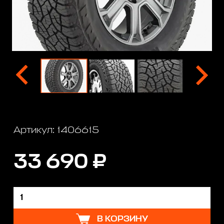
Артикул: 1406615
33 690 ₽
В КОРЗИНУ