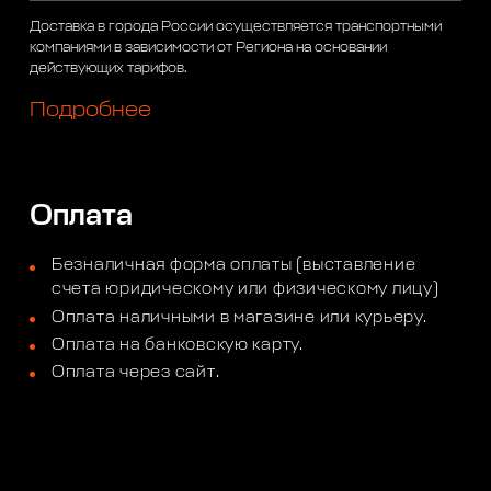
Доставка в города России осуществляется транспортными
компаниями в зависимости от Региона на основании
действующих тарифов.
Подробнее
Оплата
Безналичная форма оплаты (выставление
счета юридическому или физическому лицу)
Оплата наличными в магазине или курьеру.
Оплата на банковскую карту.
Оплата через сайт.