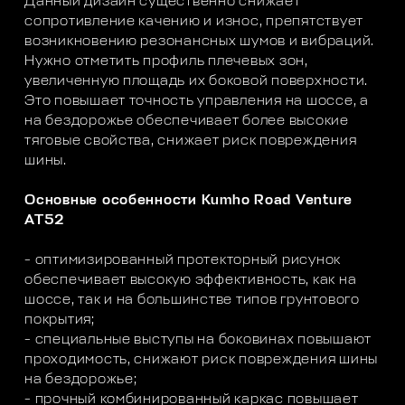
Данный дизайн существенно снижает
сопротивление качению и износ, препятствует
возникновению резонансных шумов и вибраций.
Нужно отметить профиль плечевых зон,
увеличенную площадь их боковой поверхности.
Это повышает точность управления на шоссе, а
на бездорожье обеспечивает более высокие
тяговые свойства, снижает риск повреждения
шины.
Основные особенности Kumho Road Venture
AT52
- оптимизированный протекторный рисунок
обеспечивает высокую эффективность, как на
шоссе, так и на большинстве типов грунтового
покрытия;
- специальные выступы на боковинах повышают
проходимость, снижают риск повреждения шины
на бездорожье;
- прочный комбинированный каркас повышает