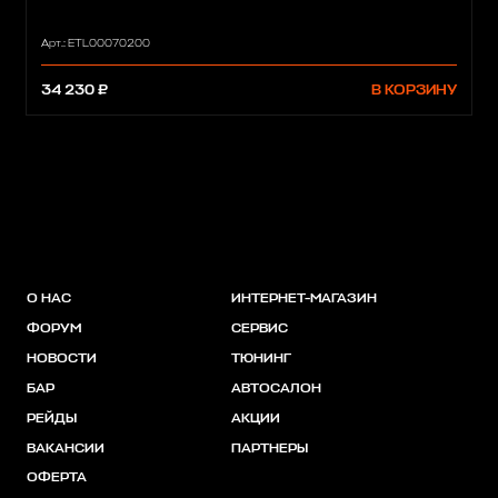
Арт.: ETL00070200
34 230 ₽
В КОРЗИНУ
О НАС
ИНТЕРНЕТ-МАГАЗИН
ФОРУМ
СЕРВИС
НОВОСТИ
ТЮНИНГ
БАР
АВТОСАЛОН
РЕЙДЫ
АКЦИИ
ВАКАНСИИ
ПАРТНЕРЫ
ОФЕРТА