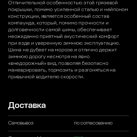
Отличительной особенностью этой грязевой
покрышки, помимо усиленной сталью и нейлоном
конструкции, является особенный состав
компаунда, который, помимо прочности и
долговечности самой шины, обеспечивает
неожиданно приятный акустический комфорт
при езде и уверенную зимнюю эксплуатацию.
Шина не дубеет на морозе и отлично держит
зимнюю дорогу несмотря на явно
«внедорожный» вид, позволяя безопасно
маневрировать, тормозить и разгоняться на
привычной водителю скорости.
Доставка
Самовывоз
по согласованию