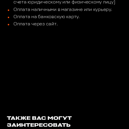
счета юридическому или физическому лицу)
Оплата наличными в магазине или курьеру.
Оплата на банковскую карту.
Оплата через сайт.
ТАКЖЕ ВАС МОГУТ
ЗАИНТЕРЕСОВАТЬ