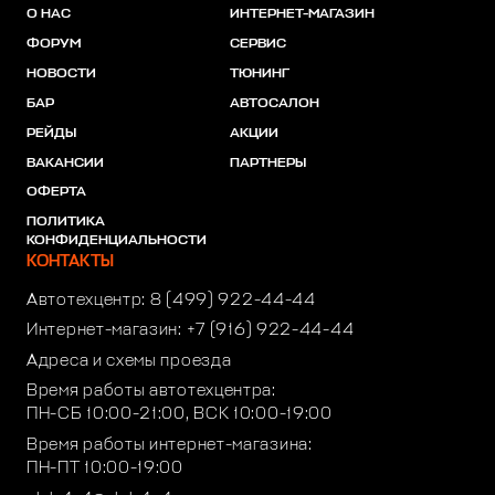
О НАС
ИНТЕРНЕТ-МАГАЗИН
ФОРУМ
СЕРВИС
НОВОСТИ
ТЮНИНГ
БАР
АВТОСАЛОН
РЕЙДЫ
АКЦИИ
ВАКАНСИИ
ПАРТНЕРЫ
ОФЕРТА
ПОЛИТИКА
КОНФИДЕНЦИАЛЬНОСТИ
КОНТАКТЫ
Автотехцентр:
8 (499) 922-44-44
Интернет-магазин:
+7 (916) 922-44-44
Адреса и схемы проезда
Время работы автотехцентра:
ПН-СБ 10:00-21:00, ВСК 10:00-19:00
Время работы интернет-магазина:
ПН-ПТ 10:00-19:00