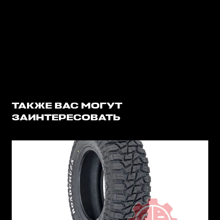
ТАКЖЕ ВАС МОГУТ
ЗАИНТЕРЕСОВАТЬ