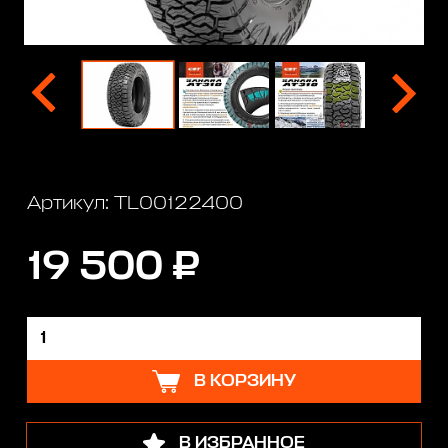
Артикул: TL00122400
19 500 ₽
В КОРЗИНУ
В ИЗБРАННОЕ