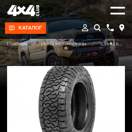
КАТАЛОГ
Главная
Интернет-магазин
Шины всесезонные внедорожные