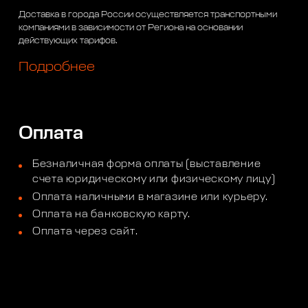
Доставка в города России осуществляется транспортными
компаниями в зависимости от Региона на основании
действующих тарифов.
Подробнее
Оплата
Безналичная форма оплаты (выставление
счета юридическому или физическому лицу)
Оплата наличными в магазине или курьеру.
Оплата на банковскую карту.
Оплата через сайт.