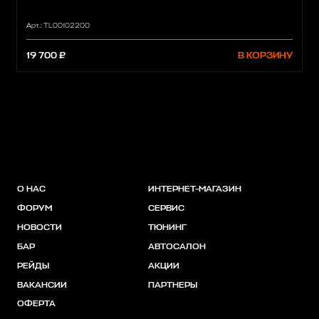
Арт.: TL00102200
19 700 ₽
В КОРЗИНУ
О НАС
ИНТЕРНЕТ-МАГАЗИН
ФОРУМ
СЕРВИС
НОВОСТИ
ТЮНИНГ
БАР
АВТОСАЛОН
РЕЙДЫ
АКЦИИ
ВАКАНСИИ
ПАРТНЕРЫ
ОФЕРТА